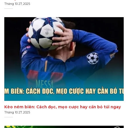
Tháng 10 27, 2025
Kèo ném biên: Cách đọc, mẹo cược hay cần bỏ túi ngay
Tháng 10 27, 2025