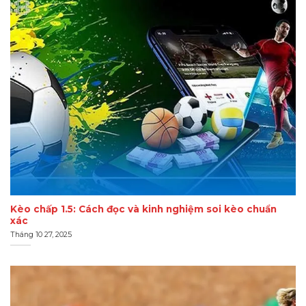
Kèo chấp 1.5: Cách đọc và kinh nghiệm soi kèo chuẩn
xác
Tháng 10 27, 2025