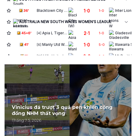
1
0
Blacktown City (W)
-
Inter Lions
36'
1
-
0
AUSTRALIA NEW SOUTH WALES WOMEN'S LEAGUE
2
1
Apia L Tigers Women
-
45+6'
1
-
0
[4]
1
0
Manly Utd Women
-
41'
5
-
0
[6]
0
0
Hills United (W)
-
11'
0
-
0
[12]
GUIZHOU ZIYUN "WUFENG CUP" FOOTBALL TOURNAMENT
0
0
Hongda Hongxing
-
11'
0
-
0
WESTERN AUSTRALIA WOMEN'S LEAGUE
0
0
UWA-Nedlands FC Women
-
41'
0
-
3
[6]
Vinicius đá trượt 3 quả pen khiến cộng
0
0
Sorrento Women
-
41'
đồng NHM thất vọng
0
-
2
[7]
Tháng 7 5, 2026
QLD D2
0
0
Caloundra
-
Virginia Un
HT
0
-
0
[6]