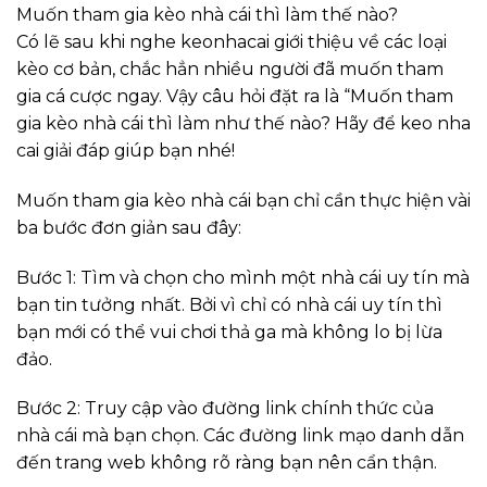
Muốn tham gia kèo nhà cái thì làm thế nào?
Có lẽ sau khi nghe keonhacai giới thiệu về các loại
kèo cơ bản, chắc hẳn nhiều người đã muốn tham
gia cá cược ngay. Vậy câu hỏi đặt ra là “Muốn tham
gia kèo nhà cái thì làm như thế nào? Hãy để keo nha
cai giải đáp giúp bạn nhé!
Muốn tham gia kèo nhà cái bạn chỉ cần thực hiện vài
ba bước đơn giản sau đây:
Bước 1: Tìm và chọn cho mình một nhà cái uy tín mà
bạn tin tưởng nhất. Bởi vì chỉ có nhà cái uy tín thì
bạn mới có thể vui chơi thả ga mà không lo bị lừa
đảo.
Bước 2: Truy cập vào đường link chính thức của
nhà cái mà bạn chọn. Các đường link mạo danh dẫn
đến trang web không rõ ràng bạn nên cẩn thận.