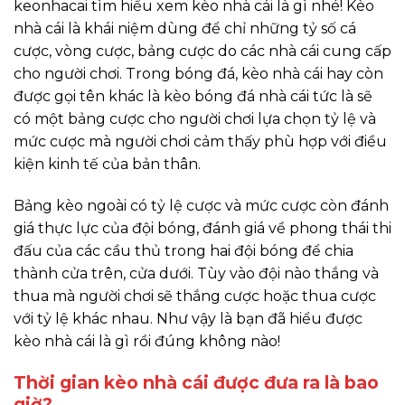
Gimnasia La Plata
-
20:45
-
[6]
keonhacai tìm hiểu xem kèo nhà cái là gì nhé! Kèo
nhà cái là khái niệm dùng để chỉ những tỷ số cá
Argentinos Juniors
-
23:15
-
[1]
cược, vòng cược, bảng cược do các nhà cái cung cấp
HẠNG 2 HÀ LAN
cho người chơi. Trong bóng đá, kèo nhà cái hay còn
được gọi tên khác là kèo bóng đá nhà cái tức là sẽ
Helmond Sport
-
10:15
-
[15]
có một bảng cược cho người chơi lựa chọn tỷ lệ và
MVV Maastricht
-
14:45
-
[16]
mức cược mà người chơi cảm thấy phù hợp với điều
kiện kinh tế của bản thân.
VĐQG NGA
Dynamo Moscow
-
11:30
Bảng kèo ngoài có tỷ lệ cược và mức cược còn đánh
-
[13]
giá thực lực của đội bóng, đánh giá về phong thái thi
Zenit St. Petersburg
-
14:00
-
[1]
đấu của các cầu thủ trong hai đội bóng để chia
thành cửa trên, cửa dưới. Tùy vào đội nào thắng và
Spartak Moscow
-
FK Krasnod
17:00
-
[2]
thua mà người chơi sẽ thắng cược hoặc thua cược
Rubin Kazan
-
FC Orenbu
17:30
-
[8]
với tỷ lệ khác nhau. Như vậy là bạn đã hiểu được
kèo nhà cái là gì rồi đúng không nào!
Loading more...
Thời gian kèo nhà cái được đưa ra là bao
giờ?