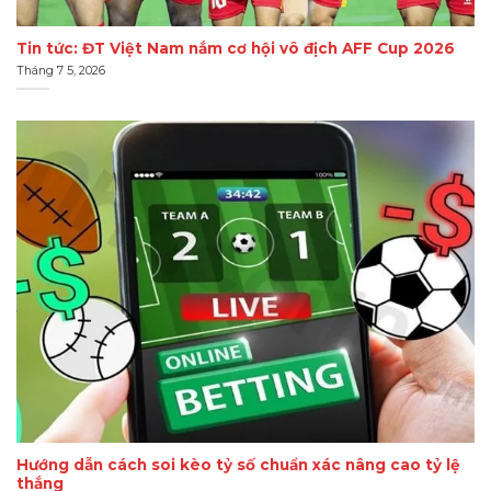
Tin tức: ĐT Việt Nam nắm cơ hội vô địch AFF Cup 2026
Tháng 7 5, 2026
Hướng dẫn cách soi kèo tỷ số chuẩn xác nâng cao tỷ lệ
thắng