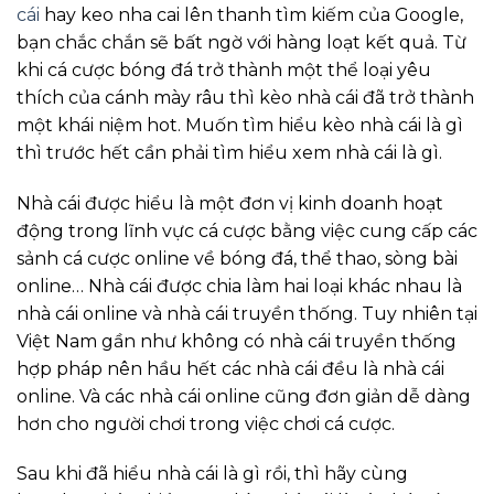
cái
hay keo nha cai lên thanh tìm kiếm của Google,
Haarlem
-
Irlam
14:00
-
bạn chắc chắn sẽ bất ngờ với hàng loạt kết quả. Từ
khi cá cược bóng đá trở thành một thể loại yêu
Beverley Town
-
14:00
-
thích của cánh mày râu thì kèo nhà cái đã trở thành
Littlehampton Town
-
một khái niệm hot. Muốn tìm hiểu kèo nhà cái là gì
14:00
-
thì trước hết cần phải tìm hiểu xem nhà cái là gì.
VĐQG BỒ ĐÀO NHA
Nhà cái được hiểu là một đơn vị kinh doanh hoạt
FC Porto
-
Alverca
17:00
-
[7]
[12]
động trong lĩnh vực cá cược bằng việc cung cấp các
Benfica
-
Viseu
19:30
-
[8]
[16]
sảnh cá cược online về bóng đá, thể thao, sòng bài
online… Nhà cái được chia làm hai loại khác nhau là
Gil Vicente
-
Rio Ave
19:30
-
[10]
[13]
nhà cái online và nhà cái truyền thống. Tuy nhiên tại
Moreirense
-
19:30
-
[11]
Việt Nam gần như không có nhà cái truyền thống
hợp pháp nên hầu hết các nhà cái đều là nhà cái
VĐQG ARGENTINA
online. Và các nhà cái online cũng đơn giản dễ dàng
CA San Lorenzo
-
CA Huraca
18:00
-
[13]
hơn cho người chơi trong việc chơi cá cược.
Defensa Y Justicia
-
20:45
-
[9]
Sau khi đã hiểu nhà cái là gì rồi, thì hãy cùng