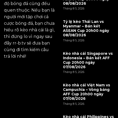
độ bóng đá cũng đều
08/08/2026
Tháng 8 5, 2026
quen thuộc. Nếu bạn là
người mới tập chơi cá
Tỷ lệ kèo Thái Lan vs
cược bóng đá, bạn chưa
Myanmar – Bán kết
hiểu rõ kèo nhà cái là gì,
ASEAN Cup 20h00 ngày
08/08/2026
thì đừng lo vì ngay sau
Tháng 8 5, 2026
đây rr-b.tv sẽ đưa bạn
cùng đi tìm kiếm câu
Kèo nhà cái Singapore vs
trả lời nhé!
Indonesia – Bán kết AFF
Cup 20h00 ngày
07/08/2026
Tháng 8 5, 2026
Kèo nhà cái Việt Nam vs
Campuchia – Vòng bảng
AFF Cup 20h00 ngày
07/08/2026
Tháng 8 5, 2026
Kèo nhà cái Philippines vs