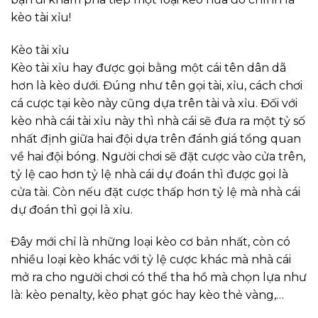
kèo tài xỉu!
Kèo tài xỉu
Kèo tài xỉu hay được gọi bằng một cái tên dân dã
hơn là kèo dưới. Đúng như tên gọi tài, xỉu, cách chơi
cá cược tại kèo này cũng dựa trên tài và xỉu. Đối với
kèo nhà cái tài xỉu này thì nhà cái sẽ đưa ra một tỷ số
nhất định giữa hai đội dựa trên đánh giá tổng quan
về hai đội bóng. Người chơi sẽ đặt cược vào cửa trên,
tỷ lệ cao hơn tỷ lệ nhà cái dự đoán thì được gọi là
cửa tài. Còn nếu đặt cược thấp hơn tỷ lệ mà nhà cái
dự đoán thì gọi là xỉu.
Đây mới chỉ là những loại kèo cơ bản nhất, còn có
nhiều loại kèo khác với tỷ lệ cược khác mà nhà cái
mở ra cho người chơi có thể tha hồ mà chọn lựa như
là: kèo penalty, kèo phạt góc hay kèo thẻ vàng,…