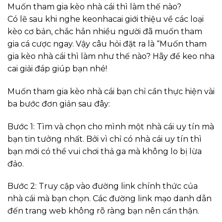
Muốn tham gia kèo nhà cái thì làm thế nào?
Có lẽ sau khi nghe keonhacai giới thiệu về các loại
kèo cơ bản, chắc hẳn nhiều người đã muốn tham
gia cá cược ngay. Vậy câu hỏi đặt ra là “Muốn tham
gia kèo nhà cái thì làm như thế nào? Hãy để keo nha
cai giải đáp giúp bạn nhé!
Muốn tham gia kèo nhà cái bạn chỉ cần thực hiện vài
ba bước đơn giản sau đây:
Bước 1: Tìm và chọn cho mình một nhà cái uy tín mà
bạn tin tưởng nhất. Bởi vì chỉ có nhà cái uy tín thì
bạn mới có thể vui chơi thả ga mà không lo bị lừa
đảo.
Bước 2: Truy cập vào đường link chính thức của
nhà cái mà bạn chọn. Các đường link mạo danh dẫn
đến trang web không rõ ràng bạn nên cẩn thận.