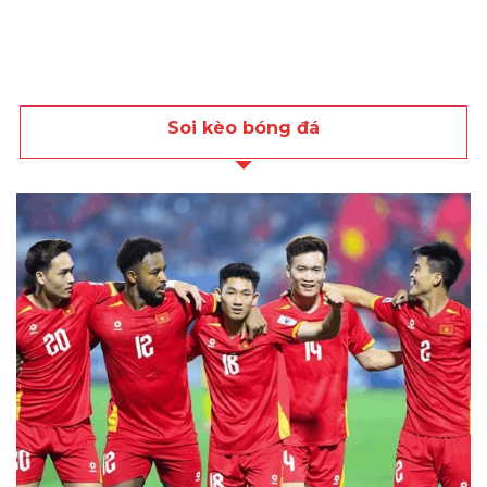
kuwin
Soi kèo bóng đá