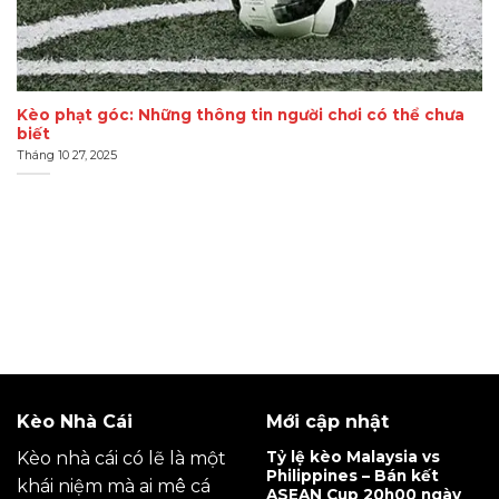
Kèo phạt góc: Những thông tin người chơi có thể chưa
biết
Tháng 10 27, 2025
Kèo Nhà Cái
Mới cập nhật
Tỷ lệ kèo Malaysia vs
Kèo nhà cái có lẽ là một
Philippines – Bán kết
khái niệm mà ai mê cá
ASEAN Cup 20h00 ngày