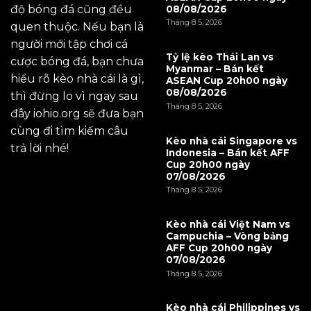
độ bóng đá cũng đều
08/08/2026
Tháng 8 5, 2026
quen thuộc. Nếu bạn là
người mới tập chơi cá
Tỷ lệ kèo Thái Lan vs
cược bóng đá, bạn chưa
Myanmar – Bán kết
hiểu rõ kèo nhà cái là gì,
ASEAN Cup 20h00 ngày
08/08/2026
thì đừng lo vì ngay sau
Tháng 8 5, 2026
đây iohio.org sẽ đưa bạn
cùng đi tìm kiếm câu
Kèo nhà cái Singapore vs
trả lời nhé!
Indonesia – Bán kết AFF
Cup 20h00 ngày
07/08/2026
Tháng 8 5, 2026
Kèo nhà cái Việt Nam vs
Campuchia – Vòng bảng
AFF Cup 20h00 ngày
07/08/2026
Tháng 8 5, 2026
Kèo nhà cái Philippines vs