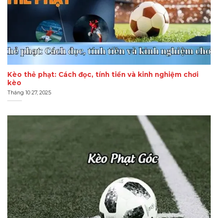
Kèo thẻ phạt: Cách đọc, tính tiền và kinh nghiệm chơi
kèo
Tháng 10 27, 2025