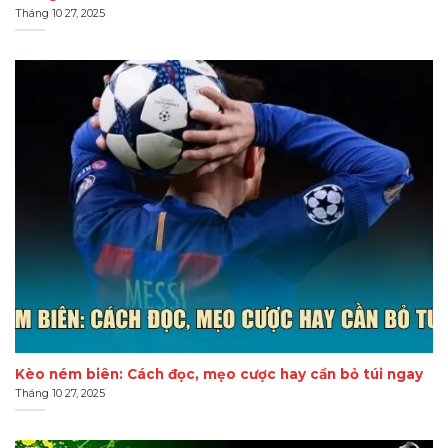
Tháng 10 27, 2025
Kèo ném biên: Cách đọc, mẹo cược hay cần bỏ túi ngay
Tháng 10 27, 2025