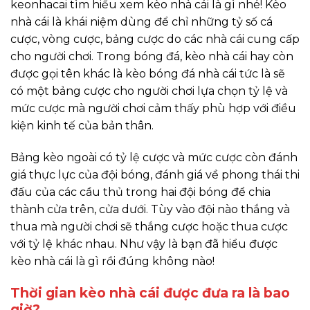
keonhacai tìm hiểu xem kèo nhà cái là gì nhé! Kèo
nhà cái là khái niệm dùng để chỉ những tỷ số cá
1
0
Aris Limassol
-
Al-Sadd
69'
3
-
5
[6]
[1]
cược, vòng cược, bảng cược do các nhà cái cung cấp
0
0
Levadiakos
-
70'
3
-
1
[5]
cho người chơi. Trong bóng đá, kèo nhà cái hay còn
được gọi tên khác là kèo bóng đá nhà cái tức là sẽ
2
2
Real Calepina FC
-
68'
6
-
4
có một bảng cược cho người chơi lựa chọn tỷ lệ và
0
1
ASD Calcio Pavonese
-
HT
1
-
6
mức cược mà người chơi cảm thấy phù hợp với điều
kiện kinh tế của bản thân.
1
0
Us Pergolettese
-
Club Milano
31'
2
-
0
[16]
Bảng kèo ngoài có tỷ lệ cược và mức cược còn đánh
1
1
AEL Limassol
-
31'
1
-
2
[8]
giá thực lực của đội bóng, đánh giá về phong thái thi
IVORY COAST CUP
đấu của các cầu thủ trong hai đội bóng để chia
0
0
thành cửa trên, cửa dưới. Tùy vào đội nào thắng và
ASEC MIMOSAS
-
CO Korhog
16'
0
-
0
thua mà người chơi sẽ thắng cược hoặc thua cược
CÁC TRẬN SẮP DIỄN RA
với tỷ lệ khác nhau. Như vậy là bạn đã hiểu được
EUROPA CONFERENCE LEAGUE
kèo nhà cái là gì rồi đúng không nào!
CFR Cluj
-
Tromso IL
16:30
-
[12]
[
Thời gian kèo nhà cái được đưa ra là bao
giờ?
Debreceni VSC
-
17:00
-
[12]