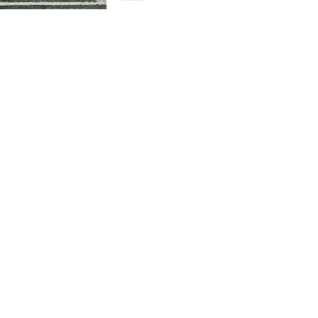
0.75
1
0.8
2.25
0.70
3.4
0.2
3.5
1.00
1.02
0.77
2.5
1.02
1.05
0.75
2.25
0.95
0.95
0.85
2.50
0.82
0.95
0.85
2.5
0.95
0.87
0.92
2.25
0.8
0.97
0.82
3.5
0.82
1
0.8
2
1.02
0.95
0.85
2.50