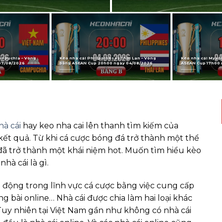
1
2
nisien
-
Olympique Akbou
0
-
0
-
-
[6]
1
0
ié SAD
-
Eldense
0.77
0
-
1
0
2
0
ganes
-
Merida AD
0.82
3
-
2
0.00
[10]
ampuchia – Vòng
Kèo nhà cái Philippines vs Thái Lan – Vòng
Kèo nhà cái Myan
07/08/2026
bảng ASEAN Cup 20h00 ngày 04/08/2026
ASEAN Cup 17h00 
1
2
ulham
-
Crystal Palace
0.80
10
-
6
0.00
[15]
6
0
a Women
-
Sporting Gijon Women
0
-
0
-
-
2
1
Ceuta
-
Malaga
1.37
5
-
0
0.00
hà cái
hay keo nha cai lên thanh tìm kiếm của
4
2
men
-
Villarreal Women
1.75
4
-
2
0.25
kết quả. Từ khi cá cược bóng đá trở thành một thể
2
0
sušje
-
NK Tomislav
0
-
0
-
-
 đã trở thành một khái niệm hot. Muốn tìm hiểu kèo
hà cái là gì.
1
0
Women
-
Real Sociedad II Women
2.45
7
-
0
0.25
0
4
Alfaro
-
CD Tudelano
0.35
4
-
5
-0.25
[5]
t động trong lĩnh vực cá cược bằng việc cung cấp
ng bài online… Nhà cái được chia làm hai loại khác
0
1
ienen
-
RWDM Brussels
0.52
5
-
3
0.00
 Tuy nhiên tại Việt Nam gần như không có nhà cái
0
0
cules
-
Castellon
0.72
1
-
1
-0.25
[6]