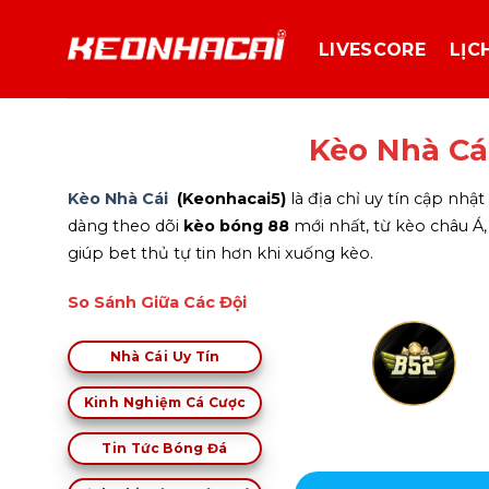
Bỏ
qua
LIVESCORE
LỊC
nội
dung
Kèo Nhà Cái
Kèo Nhà Cái
(Keonhacai5)
là địa chỉ uy tín cập nh
dàng theo dõi
kèo bóng 88
mới nhất, từ kèo châu Á,
giúp bet thủ tự tin hơn khi xuống kèo.
So Sánh Giữa Các Đội
Nhà Cái Uy Tín
Kinh Nghiệm Cá Cược
Tin Tức Bóng Đá