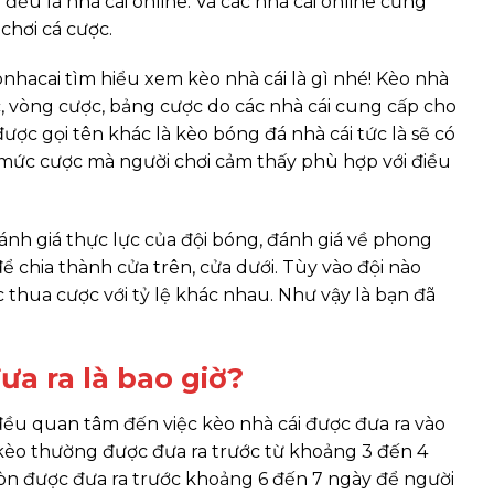
ều là nhà cái online. Và các nhà cái online cũng
chơi cá cược.
0
1
tander
-
Deportivo Alavés
1.07
2
-
4
0
[14]
eonhacai tìm hiểu xem kèo nhà cái là gì nhé! Kèo nhà
0
0
clana
-
Xerez Deportivo
1
5
-
1
-0.25
[4]
c, vòng cược, bảng cược do các nhà cái cung cấp cho
0
0
mares
-
Atletico Central
1.07
2
-
2
0.00
ược gọi tên khác là kèo bóng đá nhà cái tức là sẽ có
 mức cược mà người chơi cảm thấy phù hợp với điều
1
0
Xerez Deportivo FC
-
Sevilla Atletico
0.75
0
-
1
-0.25
0
1
Racing Club Portuense
-
Atletico Sanluqueno
0
-
0
-
-
ánh giá thực lực của đội bóng, đánh giá về phong
0
0
iersch
-
FC Lorentzweiler
0
-
0
-
-
để chia thành cửa trên, cửa dưới. Tùy vào đội nào
1
0
eciras
-
CD Atletico Paso
0.97
2
-
3
0.5
 thua cược với tỷ lệ khác nhau. Như vậy là bạn đã
0
0
lanera
-
CD Lealtad
0.82
1
-
0
0.25
ưa ra là bao giờ?
0
0
ara FC
-
Balzan FC
0
-
0
-
-
0
0
Amalia
-
CD Quintanar
0
-
0
-
-
đều quan tâm đến việc kèo nhà cái được đưa ra vào
 kèo thường được đưa ra trước từ khoảng 3 đến 4
0
0
Monza
-
Padova
0.90
0
-
0
0.75
[10]
còn được đưa ra trước khoảng 6 đến 7 ngày để người