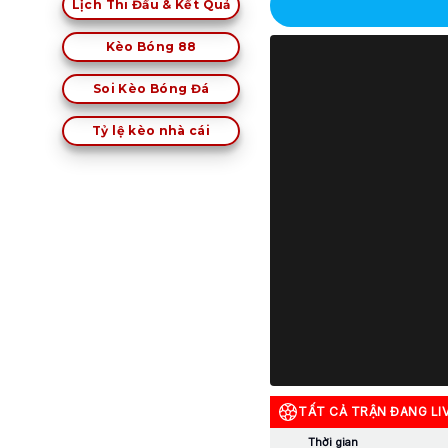
Lịch Thi Đấu & Kết Quả
Kèo Bóng 88
Soi Kèo Bóng Đá
Tỷ lệ kèo nhà cái
TẤT CẢ TRẬN ĐANG LI
Thời gian