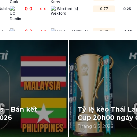
0
0
ublin
-
Wexford
0.77
0
-
0
0.25
[6]
0
0
 Arad
-
FC Rapid 1923
0.70
2
-
3
-0.25
[2]
ZEGOVINA
0
0
znicar
-
BSK Banja Luka
0.90
3
-
1
-0.25
[9]
SUDWEST
1
3
er FC
-
VSG Altglienicke
0
-
0
-
-
[14]
3
2
ckers
-
SSV Ulm 1846
0
-
0
-
-
[17]
3
2
mden
-
Hamburger SV II
0
-
0
-
-
[13]
s – Bán kết
Tỷ lệ kèo Thái L
0
0
Borussia Dortmund II
-
Koln Youth
0
-
0
-
-
2026
Cup 20h00 ngày 
2
1
ersloh
-
Bochum II
0
-
0
-
-
Tháng 8 5, 2026