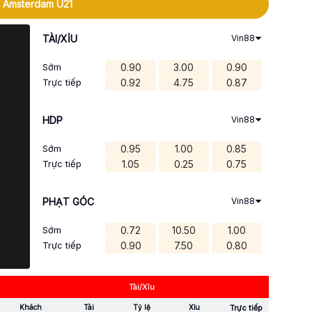
x Amsterdam U21
TÀI/XỈU
Vin88
0.90
3.00
0.90
Sớm
0.92
4.75
0.87
Trực tiếp
HDP
Vin88
0.95
1.00
0.85
Sớm
1.05
0.25
0.75
Trực tiếp
PHẠT GÓC
Vin88
0.72
10.50
1.00
Sớm
0.90
7.50
0.80
Trực tiếp
Tài/Xỉu
Trực tiếp
Khách
Tài
Tỷ lệ
Xỉu