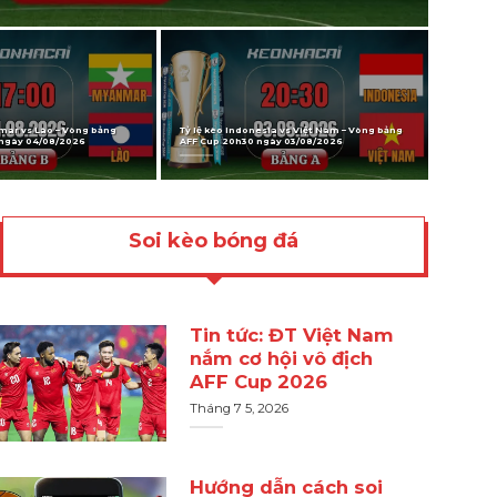
0.77
0.87
0.92
2.50
0.82
0.92
0.87
2.75
0.90
0.87
0.92
2.75
mar vs Lào – Vòng bảng
Tỷ lệ kèo Indonesia vs Việt Nam – Vòng bảng
ngày 04/08/2026
AFF Cup 20h30 ngày 03/08/2026
0.87
0.80
1.00
2.50
0.85
0.95
0.85
2.50
Soi kèo bóng đá
0.80
0.85
0.95
3.75
0.92
1.02
0.77
2.50
0.87
0.80
1.00
3.25
Tin tức: ĐT Việt Nam
nắm cơ hội vô địch
1.02
0.82
0.97
2.25
AFF Cup 2026
0.82
0.85
0.95
3.00
Tháng 7 5, 2026
0.85
0.92
0.87
3.50
Hướng dẫn cách soi
0.85
0.85
0.95
3.50