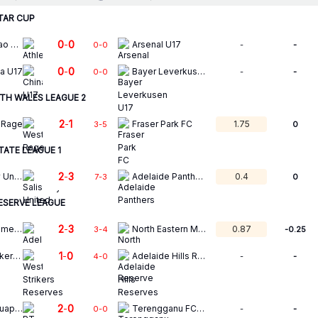
TAR CUP
0
0
Athletic Bilbao U17
-
Arsenal U17
0
-
0
-
-
0
0
na U17
-
Bayer Leverkusen U17
0
-
0
-
-
[1730]
TH WALES LEAGUE 2
2
1
 Rage
-
Fraser Park FC
1.75
3
-
5
0
ATE LEAGUE 1
2
3
nited
-
Adelaide Panthers
0.4
7
-
3
0
[12]
ESERVE LEAGUE
2
3
Adelaide Comets Reserves
-
North Eastern MetroStars Reserve
0.87
3
-
4
-0.25
1
0
Western Strikers Reserves
-
Adelaide Hills Reserves
4
-
0
-
-
2
0
p FC
-
Terengganu FC
0
-
0
-
-
[5]