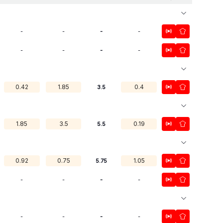
-
-
-
-
-
-
-
-
0.42
1.85
0.4
3.5
1.85
3.5
0.19
5.5
0.92
0.75
1.05
5.75
-
-
-
-
-
-
-
-