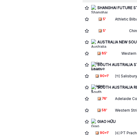
SHANGHAI FUTURE S
5'
Chi
5'
AUSTRALIA NEW SOU
Western
85'
SOUTH AUSTRALIA ST
Salisbury U
90+1'
[11]
SOUTH AUSTRALIA R
76'
58'
GIAO HỮU
PT Prachua
90+1'
[6]