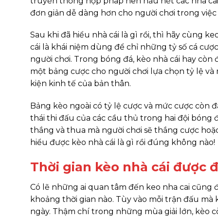
truyền thống hợp pháp nên hầu hết các nhà cái đ
đơn giản dễ dàng hơn cho người chơi trong việc 
Bohe
18:45
[3]
Sau khi đã hiểu nhà cái là gì rồi, thì hãy cùng k
R
18:45
[5]
cái là khái niệm dùng để chỉ những tỷ số cá cượ
Hibernia
19:00
[10]
người chơi. Trong bóng đá, kèo nhà cái hay còn đ
một bảng cược cho người chơi lựa chọn tỷ lệ và
Partizan Belg
19:00
[5]
kiện kinh tế của bản thân.
Tre
19:00
[1]
Bảng kèo ngoài có tỷ lệ cược và mức cược còn đ
EUROPA LEAGUE
thái thi đấu của các cầu thủ trong hai đội bóng 
15:00
[1]
thắng và thua mà người chơi sẽ thắng cược hoặc
hiểu được kèo nhà cái là gì rồi đúng không nào!
Maccabi Tel
16:00
[4]
Jagiellonia Bia
Thời gian kèo nhà cái được đ
16:00
[2]
FC Hradec Kr
17:00
[6]
Có lẽ những ai quan tâm đến keo nha cai cũng 
khoảng thời gian nào. Tùy vào mỗi trận đấu mà
Lech P
17:00
[3]
ngày. Thậm chí trong những mùa giải lớn, kèo 