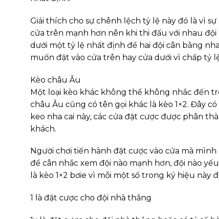
Club Deportivo Dorados d
[8]
01:00
07/08
Leones Negros de la 
Giải thích cho sự chênh lệch tỷ lệ này đó là vì sự
[1]
01:00
cửa trên mạnh hơn nên khi thi đấu với nhau đội
dưới một tỷ lệ nhất định để hai đội cân bằng n
muốn đặt vào cửa trên hay cửa dưới vì chấp tỷ l
Kèo châu Âu
Một loại kèo khác không thể không nhắc đến tr
châu Âu cũng có tên gọi khác là kèo 1×2. Đây có t
keo nha cai này, các cửa đặt cược được phân thà
khách.
Người chơi tiến hành đặt cược vào cửa mà mình
để cân nhắc xem đội nào mạnh hơn, đội nào yếu 
là kèo 1×2 bơie vì mỗi một số trong ký hiệu này
1 là đặt cược cho đội nhà thắng