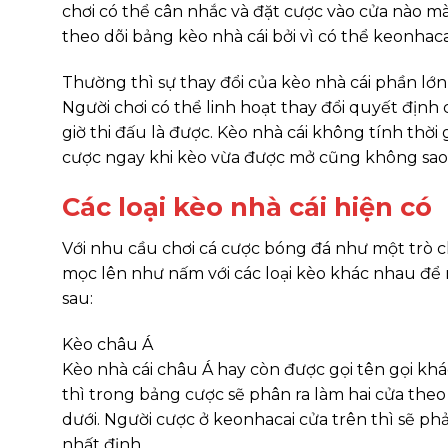
Lincoln Red Im
17:00
[1]
chơi có thể cân nhắc và đặt cược vào cửa nào m
theo dõi bảng kèo nhà cái bởi vì có thể keonhaca
Red Bull Sal
17:00
[3]
PAOK Sal
17:45
[3]
Thường thì sự thay đổi của kèo nhà cái phần lớn 
Người chơi có thể linh hoạt thay đổi quyết định 
18:00
[8]
giờ thi đấu là được. Kèo nhà cái không tính thời
Be
19:00
[3]
cược ngay khi kèo vừa được mở cũng không sao
VĐQG ARGENTINA
Các loại kèo nhà cái hiện có
Club Atlético 
22:00
[14]
Với nhu cầu chơi cá cược bóng đá như một trò c
VĐQG BOLIVIA
mọc lên như nấm với các loại kèo khác nhau để n
sau:
Universitario De 
19:00
[15]
Blo
23:30
[7]
Kèo châu Á
Kèo nhà cái châu Á hay còn được gọi tên gọi khác
MEXICO LIGA DE EXP
thì trong bảng cược sẽ phân ra làm hai cửa theo
Tlaxca
22:00
[15]
dưới. Người cược ở keonhacai cửa trên thì sẽ ph
nhất định.
07/08