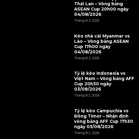
Thái Lan – Vòng bảng
ASEAN Cup 20h00 ngày
04/08/2026
Tháng 8 3, 2026
Kèo nhà cái Myanmar vs
Lào – Vòng bảng ASEAN
Cup 17h00 ngày
04/08/2026
Tháng 8 3, 2026
Tỷ lệ kèo Indonesia vs
Việt Nam – Vòng bảng AFF
Cup 20h30 ngày
03/08/2026
Tháng 8 2, 2026
Tỷ lệ kèo Campuchia vs
Đông Timor – Nhận định
vòng bảng AFF Cup 17h30
ngày 03/08/2026
Tháng 8 2, 2026