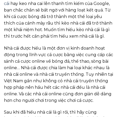
cái
hay keo nha cai lên thanh tìm kiếm của Google,
bạn chắc chắn sẽ bất ngờ với hàng loạt kết quả. Từ
khi cá cược bóng đá trở thành một thể loại yêu
thích của cánh mày râu thì kèo nhà cái đã trở thành
một khái niệm hot. Muốn tìm hiểu kèo nhà cái là gì
thì trước hết cần phải tìm hiểu xem nhà cái là gì.
Nhà cái được hiểu là một đơn vị kinh doanh hoạt
động trong lĩnh vực cá cược bằng việc cung cấp các
sảnh cá cược online về bóng đá, thể thao, sòng bài
online… Nhà cái được chia làm hai loại khác nhau là
nhà cái online và nhà cái truyền thống. Tuy nhiên tại
Việt Nam gần như không có nhà cái truyền thống
hợp pháp nên hầu hết các nhà cái đều là nhà cái
online. Và các nhà cái online cũng đơn giản dễ dàng
hơn cho người chơi trong việc chơi cá cược.
Sau khi đã hiểu nhà cái là gì rồi, thì hãy cùng