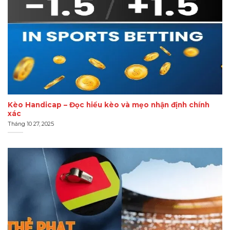
Kèo Handicap – Đọc hiểu kèo và mẹo nhận định chính
xác
Tháng 10 27, 2025