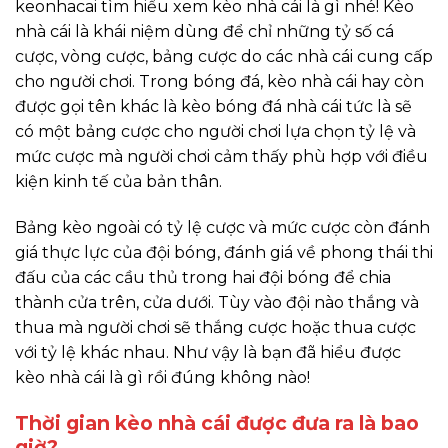
keonhacai tìm hiểu xem kèo nhà cái là gì nhé! Kèo
nhà cái là khái niệm dùng để chỉ những tỷ số cá
cược, vòng cược, bảng cược do các nhà cái cung cấp
cho người chơi. Trong bóng đá, kèo nhà cái hay còn
được gọi tên khác là kèo bóng đá nhà cái tức là sẽ
có một bảng cược cho người chơi lựa chọn tỷ lệ và
mức cược mà người chơi cảm thấy phù hợp với điều
kiện kinh tế của bản thân.
Bảng kèo ngoài có tỷ lệ cược và mức cược còn đánh
giá thực lực của đội bóng, đánh giá về phong thái thi
đấu của các cầu thủ trong hai đội bóng để chia
thành cửa trên, cửa dưới. Tùy vào đội nào thắng và
thua mà người chơi sẽ thắng cược hoặc thua cược
với tỷ lệ khác nhau. Như vậy là bạn đã hiểu được
kèo nhà cái là gì rồi đúng không nào!
Thời gian kèo nhà cái được đưa ra là bao
giờ?