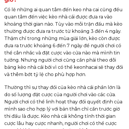
Có lẽ những ai quan tâm đến keo nha cai cũng đều
quan tâm đến việc kèo nhà cái được đưa ra vào
khoảng thời gian nào. Tùy vào mỗi trận đấu mà kèo
thường được đưa ra trước từ khoảng 3 đến 4 ngày.
Thậm chí trong những mùa giải lớn, kèo còn được
đưa ra trước khoảng 6 đến 7 ngày để người chơi có
thể cân nhắc và đặt cược vào cửa nào mà mình tin
tưởng. Nhưng người chơi cũng cần phải theo dõi
bảng kèo nhà cái bởi vì có thể keonhacai sẽ thay đổi
và thêm bớt tỷ lệ cho phù hợp hơn.
Thường thì sự thay đổi của kèo nhà cái phần lớn là
do số lượng đặt cược của người chơi vào các cửa.
Người chơi có thể linh hoạt thay đổi quyết định của
mình sao cho hợp lý với bản thân chỉ cần trước giờ
thi đấu là được. Kèo nhà cái không tính thời gian
cược lâu hay cược nhanh, người chơi có thể cược