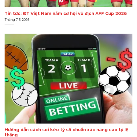
Tin tức: ĐT Việt Nam nắm cơ hội vô địch AFF Cup 2026
Tháng 7 5, 2026
Hướng dẫn cách soi kèo tỷ số chuẩn xác nâng cao tỷ lệ
thắng