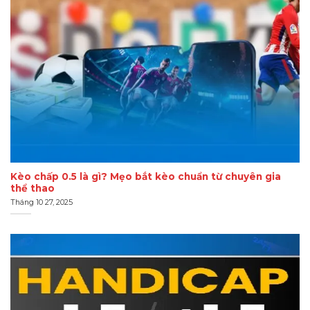
Kèo chấp 0.5 là gì? Mẹo bắt kèo chuẩn từ chuyên gia
thể thao
Tháng 10 27, 2025