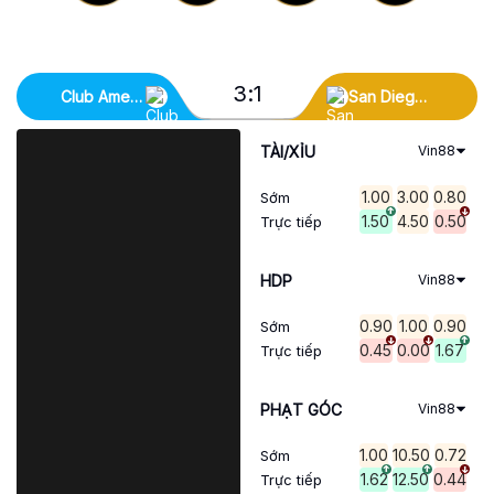
3
:
1
Club America
San Diego FC
TÀI/XỈU
Vin88
1.00
3.00
0.80
Sớm
1.50
4.50
0.50
Trực tiếp
HDP
Vin88
0.90
1.00
0.90
Sớm
0.45
0.00
1.67
Trực tiếp
PHẠT GÓC
Vin88
1.00
10.50
0.72
Sớm
1.62
12.50
0.44
Trực tiếp