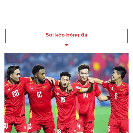
kuwin
Soi kèo bóng đá