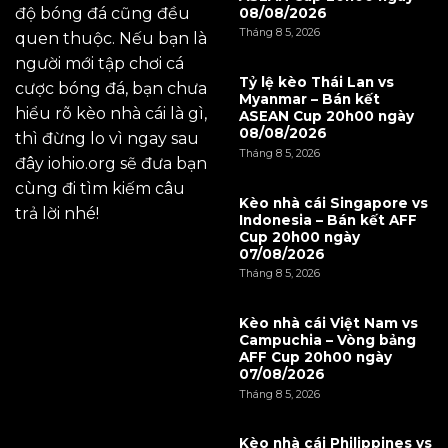
độ bóng đá cũng đều
08/08/2026
Tháng 8 5, 2026
quen thuộc. Nếu bạn là
người mới tập chơi cá
Tỷ lệ kèo Thái Lan vs
cược bóng đá, bạn chưa
Myanmar – Bán kết
hiểu rõ kèo nhà cái là gì,
ASEAN Cup 20h00 ngày
08/08/2026
thì đừng lo vì ngay sau
Tháng 8 5, 2026
đây iohio.org sẽ đưa bạn
cùng đi tìm kiếm câu
Kèo nhà cái Singapore vs
trả lời nhé!
Indonesia – Bán kết AFF
Cup 20h00 ngày
07/08/2026
Tháng 8 5, 2026
Kèo nhà cái Việt Nam vs
Campuchia – Vòng bảng
AFF Cup 20h00 ngày
07/08/2026
Tháng 8 5, 2026
Kèo nhà cái Philippines vs