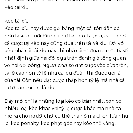
kèo tài xỉu!
Kèo tài xỉu
Kèo tài xỉu hay được gọi bằng một cái tên dân dã
hơn là kèo dưới. Đúng như tên gọi tài, xỉu, cách chơi
cá cược tại kèo này cũng dựa trên tài và xỉu. Đối với
kèo nhà cái tài xỉu này thì nhà cái sẽ đưa ra một tỷ số
nhất định giữa hai đội dựa trên đánh giá tổng quan
về hai đội bóng. Người chơi sẽ đặt cược vào cửa trên,
tỷ lệ cao hơn tỷ lệ nhà cái dự đoán thì được gọi là
cửa tài. Còn nếu đặt cược thấp hơn tỷ lệ mà nhà cái
dự đoán thì gọi là xỉu.
Đây mới chỉ là những loại kèo cơ bản nhất, còn có
nhiều loại kèo khác với tỷ lệ cược khác mà nhà cái
mở ra cho người chơi có thể tha hồ mà chọn lựa như
là: kèo penalty, kèo phạt góc hay kèo thẻ vàng,…