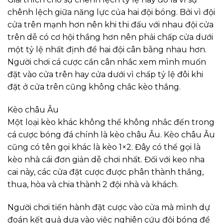
chênh lệch giữa năng lực của hai đội bóng. Bởi vì đội
cửa trên mạnh hơn nên khi thi đấu với nhau đội cửa
trên dễ có cơ hội thắng hơn nên phải chấp cửa dưới
một tỷ lệ nhất định để hai đội cân bằng nhau hơn.
Người chơi cá cược cần cân nhắc xem mình muốn
đặt vào cửa trên hay cửa dưới vì chấp tỷ lệ đôi khi
đặt ở cửa trên cũng không chắc kèo thắng.
Kèo châu Âu
Một loại kèo khác không thể không nhắc đến trong
cá cược bóng đá chính là kèo châu Âu. Kèo châu Âu
cũng có tên gọi khác là kèo 1×2. Đây có thể gọi là
kèo nhà cái đơn giản dễ chơi nhất. Đối với keo nha
cai này, các cửa đặt cược được phân thành thắng,
thua, hòa và chia thành 2 đội nhà và khách.
Người chơi tiến hành đặt cược vào cửa mà mình dự
đoán kết quả dựa vào việc nghiên cứu đội bóng để