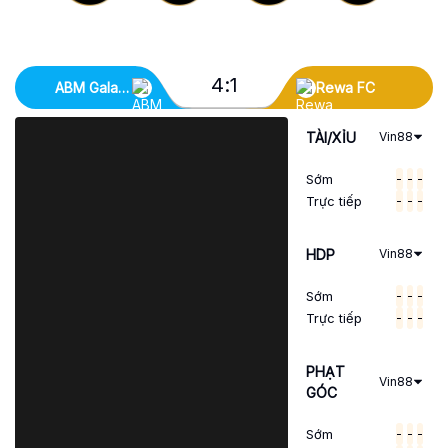
4
:
1
ABM Galaxy
Rewa FC
TÀI/XỈU
Vin88
Sớm
-
-
-
Trực tiếp
-
-
-
HDP
Vin88
Sớm
-
-
-
Trực tiếp
-
-
-
PHẠT
Vin88
GÓC
Sớm
-
-
-