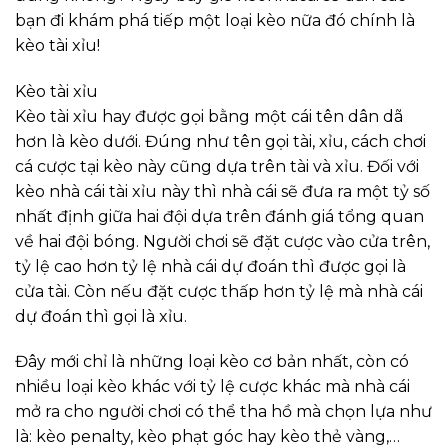
bạn đi khám phá tiếp một loại kèo nữa đó chính là
kèo tài xỉu!
Kèo tài xỉu
Kèo tài xỉu hay được gọi bằng một cái tên dân dã
hơn là kèo dưới. Đúng như tên gọi tài, xỉu, cách chơi
cá cược tại kèo này cũng dựa trên tài và xỉu. Đối với
kèo nhà cái tài xỉu này thì nhà cái sẽ đưa ra một tỷ số
nhất định giữa hai đội dựa trên đánh giá tổng quan
về hai đội bóng. Người chơi sẽ đặt cược vào cửa trên,
tỷ lệ cao hơn tỷ lệ nhà cái dự đoán thì được gọi là
cửa tài. Còn nếu đặt cược thấp hơn tỷ lệ mà nhà cái
dự đoán thì gọi là xỉu.
Đây mới chỉ là những loại kèo cơ bản nhất, còn có
nhiều loại kèo khác với tỷ lệ cược khác mà nhà cái
mở ra cho người chơi có thể tha hồ mà chọn lựa như
là: kèo penalty, kèo phạt góc hay kèo thẻ vàng,…