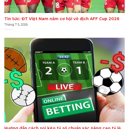
Tin tức: ĐT Việt Nam nắm cơ hội vô địch AFF Cup 2026
Tháng 7 5, 2026
Hướng dẫn cách soi kèo tỷ số chuẩn xác nâng cao tỷ lệ