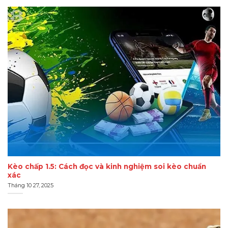
Kèo chấp 1.5: Cách đọc và kinh nghiệm soi kèo chuẩn
xác
Tháng 10 27, 2025