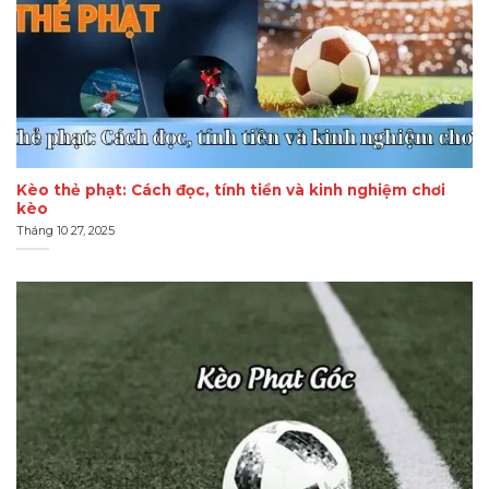
Kèo thẻ phạt: Cách đọc, tính tiền và kinh nghiệm chơi
kèo
Tháng 10 27, 2025