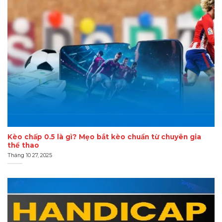
Kèo chấp 0.5 là gì? Mẹo bắt kèo chuẩn từ chuyên gia
thể thao
Tháng 10 27, 2025