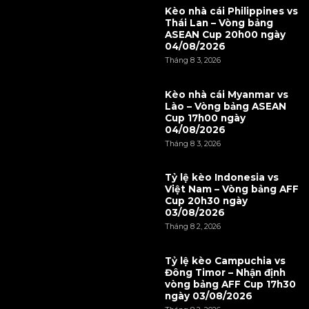
Kèo nhà cái Philippines vs
Thái Lan – Vòng bảng
ASEAN Cup 20h00 ngày
04/08/2026
Tháng 8 3, 2026
Kèo nhà cái Myanmar vs
Lào – Vòng bảng ASEAN
Cup 17h00 ngày
04/08/2026
Tháng 8 3, 2026
Tỷ lệ kèo Indonesia vs
Việt Nam – Vòng bảng AFF
Cup 20h30 ngày
03/08/2026
Tháng 8 2, 2026
Tỷ lệ kèo Campuchia vs
Đông Timor – Nhận định
vòng bảng AFF Cup 17h30
ngày 03/08/2026