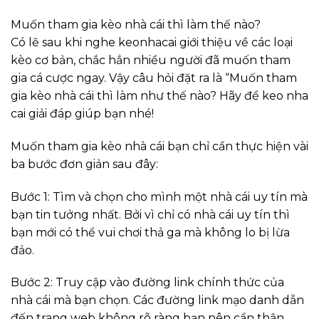
DANISH 2ND DIVISION
Muốn tham gia kèo nhà cái thì làm thế nào?
Có lẽ sau khi nghe keonhacai giới thiệu về các loại
1
1
Naestved
-
HIK Heller
73'
5
-
4
[8]
kèo cơ bản, chắc hẳn nhiều người đã muốn tham
FIN U21 LEAGUE
gia cá cược ngay. Vậy câu hỏi đặt ra là “Muốn tham
gia kèo nhà cái thì làm như thế nào? Hãy để keo nha
0
1
FC Pohu U21
-
FC Ilves U2
32'
2
-
2
cai giải đáp giúp bạn nhé!
NORWEGIAN WOMEN'S 1.DIVISJON
Muốn tham gia kèo nhà cái bạn chỉ cần thực hiện vài
3
3
Klepp Women
-
76'
1
-
6
[11]
ba bước đơn giản sau đây:
4
0
Start Kristiansand Women
-
Frigg (w)
75'
4
-
0
[1]
[12
Bước 1: Tìm và chọn cho mình một nhà cái uy tín mà
0
0
Odd BK Women
-
Grei Wome
32'
3
-
0
[6]
bạn tin tưởng nhất. Bởi vì chỉ có nhà cái uy tín thì
UZBEKISTAN PRO LEAGUE
bạn mới có thể vui chơi thả ga mà không lo bị lừa
đảo.
0
0
FarDU
-
Pakhtakor I
32'
4
-
1
[5]
Bước 2: Truy cập vào đường link chính thức của
FINNISH KOLMONEN
nhà cái mà bạn chọn. Các đường link mạo danh dẫn
0
0
Sporting Kristina
-
VPV Pallo-V
32'
4
-
0
đến trang web không rõ ràng bạn nên cẩn thận.