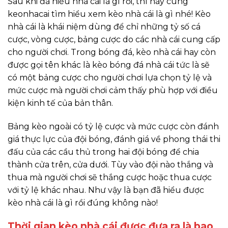
Sau khi đã hiểu nhà cái là gì rồi, thì hãy cùng
0
0
VFC Plauen
-
32'
0
-
0
keonhacai tìm hiểu xem kèo nhà cái là gì nhé! Kèo
nhà cái là khái niệm dùng để chỉ những tỷ số cá
0
0
SG Union Sandersdorf
-
32'
0
-
0
cược, vòng cược, bảng cược do các nhà cái cung cấp
0
0
Singen
-
Neckarsul
32'
0
-
0
cho người chơi. Trong bóng đá, kèo nhà cái hay còn
được gọi tên khác là kèo bóng đá nhà cái tức là sẽ
1
0
Eintracht Braunschweig II
-
32'
0
-
0
có một bảng cược cho người chơi lựa chọn tỷ lệ và
0
0
Dynamo Dresden (Youth)
-
SC Freital
32'
0
-
0
mức cược mà người chơi cảm thấy phù hợp với điều
kiện kinh tế của bản thân.
0
0
FC Frankfurt
-
SSC Weisse
32'
0
-
0
Bảng kèo ngoài có tỷ lệ cược và mức cược còn đánh
0
0
Reinickendorfer Fuchse
-
32'
0
-
0
giá thực lực của đội bóng, đánh giá về phong thái thi
ESILIIGA B
đấu của các cầu thủ trong hai đội bóng để chia
thành cửa trên, cửa dưới. Tùy vào đội nào thắng và
0
0
Tallinna JK Legion
-
Trans Narv
32'
0
-
1
[10]
thua mà người chơi sẽ thắng cược hoặc thua cược
1
0
Levadia Tallinn U19
-
32'
1
-
3
[5]
với tỷ lệ khác nhau. Như vậy là bạn đã hiểu được
kèo nhà cái là gì rồi đúng không nào!
1
0
JK Tallinna Kalev II
-
32'
1
-
0
[9]
FINNISH WOMEN'S YKKONEN
Thời gian kèo nhà cái được đưa ra là bao