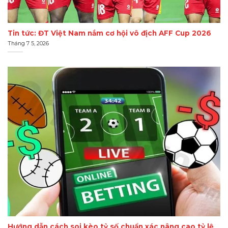
0
0
Guangdong Guangzhou Power
-
HT
6
-
1
[1]
LITHUANIAN II LYGA
Tin tức: ĐT Việt Nam nắm cơ hội vô địch AFF Cup 2026
Tháng 7 5, 2026
0
1
DFK Dainava Alytus B
-
FKS Ukmer
32'
1
-
3
PARAGUAYAN RESERVE LEAGUE
1
0
Sportivo Ameliano Reserves
-
73'
2
-
7
VĐQG THỤY SĨ
1
0
Lugano
-
FC Zurich
32'
4
-
1
[2]
[6
VĐQG BỈ
2
0
KAA Gent
-
KV Mechel
HT
4
-
1
[7]
CÁC TRẬN SẮP DIỄN RA
FA CUP
Worsbrough Bridge Athletic
-
Trafford
13:00
-
Hướng dẫn cách soi kèo tỷ số chuẩn xác nâng cao tỷ lệ