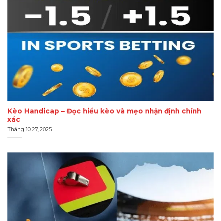
Kèo Handicap – Đọc hiểu kèo và mẹo nhận định chính
xác
Tháng 10 27, 2025