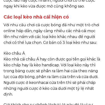
cược lâu hay cược nhanh, người chơi có thể cược
ĐỨC 3. LIGA
ngay khi kèo vừa được mở cũng không sao.
2
2
TSG Hoffenheim II
-
HT
2
-
1
[11]
Các loại kèo nhà cái hiện có
POLAND LIGA 3
Với nhu cầu chơi cá cược bóng đá như một trò chơi
online hấp dẫn, ngày càng nhiều các nhà cái mọc
1
0
MLKS Znicz Biala Piska
-
Polonia Pas
32'
1
-
2
lên như nấm với các loại kèo khác nhau để người
SUPREME DIVISION NỮ NGA
chơi có thể lựa chọn. Cơ bản có 3 loại kèo như sau:
1
0
Lokomotiv Moscow Women
-
HT
1
-
5
[5]
Kèo châu Á
HUNAN FOOTBALL LEAGUE
Kèo nhà cái châu Á hay còn được gọi tên gọi khác là
kèo chấp hay là kèo handicap. Với loại kèo này thì
0
0
Shaoyang Team
-
Huaihua T
45+9'
0
-
0
[6]
trong bảng cược sẽ phân ra làm hai cửa theo năng
1
0
Yongzhou Team
-
45+9'
0
-
0
[13]
lực của đội bóng, phân ra làm cửa trên và cửa dưới.
Người cược ở keonhacai cửa trên thì sẽ phải chấp
VYSSHAYA LIGA BELARUS NỮ
những người cược ở kèo cửa dưới một tỷ lệ nhất
2
0
FK Minsk Women
-
32'
6
-
0
[2]
định.
SWITZERLAND DIVISON 1 LEAGUE
Giải thích cho sự chênh lệch tỷ lệ này đó là vì sự