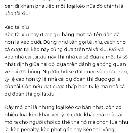
bạn đi khám phá tiếp một loại kèo nữa đó chính là
GERMAN BUNDESLIGA 2
kèo tài xỉu!
2
0
1. FC Nürnberg
-
HT
3
-
3
[11]
Kèo tài xỉu
0
0
FC St. Pauli
-
HT
4
-
2
[9]
Kèo tài xỉu hay được gọi bằng một cái tên dân dã
1
1
Energie Cottbus
-
Hannover 
HT
0
-
5
[14]
hơn là kèo dưới. Đúng như tên gọi tài, xỉu, cách chơi
cá cược tại kèo này cũng dựa trên tài và xỉu. Đối với
RUS D3B
kèo nhà cái tài xỉu này thì nhà cái sẽ đưa ra một tỷ số
1
1
FC Cherepovets
-
70'
0
-
5
nhất định giữa hai đội dựa trên đánh giá tổng quan
về hai đội bóng. Người chơi sẽ đặt cược vào cửa trên,
1
1
FC Arsenal-2 Tula
-
73'
8
-
1
[12]
tỷ lệ cao hơn tỷ lệ nhà cái dự đoán thì được gọi là
3
1
Dinamo Barnaul
-
FK Ural-2
71'
4
-
6
cửa tài. Còn nếu đặt cược thấp hơn tỷ lệ mà nhà cái
dự đoán thì gọi là xỉu.
0
0
KDV Tomsk
-
Krylia Sove
75'
7
-
1
1
0
Đây mới chỉ là những loại kèo cơ bản nhất, còn có
Nosta Novotroitsk
-
Chelyabins
32'
0
-
1
nhiều loại kèo khác với tỷ lệ cược khác mà nhà cái
NORWEGIAN 2.DIVISJON
mở ra cho người chơi có thể tha hồ mà chọn lựa như
0
0
Eik-Tonsberg
-
Treaff
72'
là: kèo penalty, kèo phạt góc hay kèo thẻ vàng,…
7
-
5
[14]
[8]