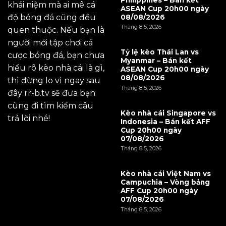
khái niệm mà ai mê cá
ASEAN Cup 20h00 ngày
độ bóng đá cũng đều
08/08/2026
Tháng 8 5, 2026
quen thuộc. Nếu bạn là
người mới tập chơi cá
Tỷ lệ kèo Thái Lan vs
cược bóng đá, bạn chưa
Myanmar – Bán kết
hiểu rõ kèo nhà cái là gì,
ASEAN Cup 20h00 ngày
08/08/2026
thì đừng lo vì ngay sau
Tháng 8 5, 2026
đây rr-b.tv sẽ đưa bạn
cùng đi tìm kiếm câu
Kèo nhà cái Singapore vs
trả lời nhé!
Indonesia – Bán kết AFF
Cup 20h00 ngày
07/08/2026
Tháng 8 5, 2026
Kèo nhà cái Việt Nam vs
Campuchia – Vòng bảng
AFF Cup 20h00 ngày
07/08/2026
Tháng 8 5, 2026