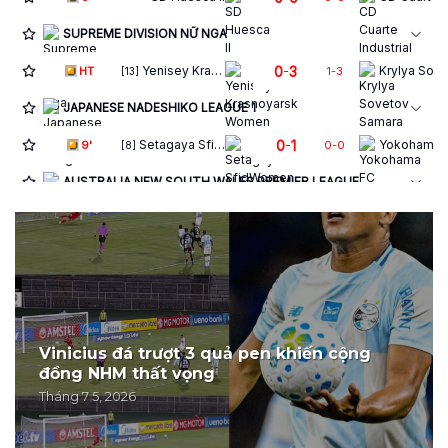
SUPREME DIVISION NỮ NGA
0
3
Yenisey Krasnoyarsk Women
-
HT
1
-
3
[13]
JAPANESE NADESHIKO LEAGUE 1
0
1
Setagaya SfidWomen
-
9'
0
-
0
[8]
AUSTRALIA NEW SOUTH WALES PREMIER LEAGUE
1
2
University NSW
-
75'
7
-
2
[12]
SOUTH AUSTRALIAN PREMIER LEAGUE
5
1
Adelaide United FC Youth
-
72'
7
-
1
[7]
NPL WESTERN AUSTRALIA ÚC
Vinicius đá trượt 3 quả pen khiến cộng
3
1
Bayswater City
-
Sorrento F.
50'
2
-
3
[2]
đồng NHM thất vọng
Tháng 7 5, 2026
SOUTH AUSTRALIA STATE LEAGUE 1
3
1
Eastern United
-
90+1'
5
-
5
[10]