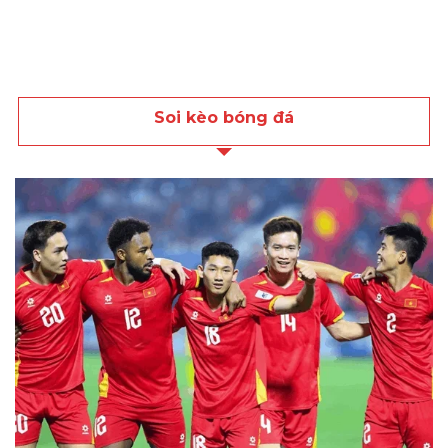
kuwin
Cornard United
-
14:00
-
Wisbech Town
-
14:00
-
Harwich Parkeston
-
Mildenhall
14:00
-
Soi kèo bóng đá
Baldock Town
-
14:00
-
Biggleswade United FC
-
Woodford 
14:00
-
Harefield United
-
Bowers Pit
14:00
-
North Greenford United
-
Arlesey To
14:00
-
London Lions
-
Rayners La
14:00
-
Everett Rovers
-
Kings Lang
14:00
-
Hendon
-
14:00
-
Sawbridgeworth Town
-
AFC Welwy
14:00
-