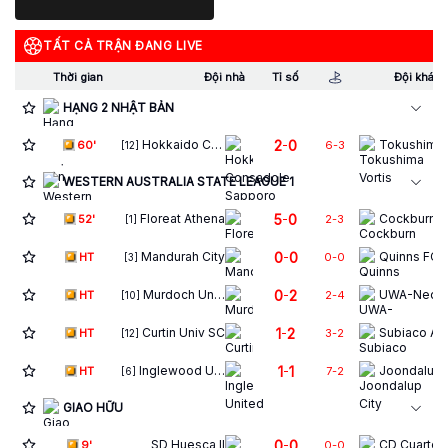
TẤT CẢ TRẬN ĐANG LIVE
Thời gian
Đội nhà
Tỉ số
Đội khách
HẠNG 2 NHẬT BẢN
2
0
Hokkaido Consadole Sapporo
-
60'
6
-
3
[12]
WESTERN AUSTRALIA STATE LEAGUE 1
5
0
Floreat Athena
-
Cockburn C
52'
2
-
3
[1]
0
0
Mandurah City
-
Quinns FC
HT
0
-
0
[3]
[
0
2
Murdoch Uni Melville
-
HT
2
-
4
[10]
1
2
Curtin Univ SC
-
Subiaco A
HT
3
-
2
[12]
1
1
Inglewood United
-
HT
7
-
2
[6]
GIAO HỮU
0
0
SD Huesca II
-
9'
0
-
0