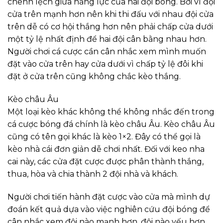
chênh lệch giữa năng lực của hai đội bóng. Bởi vì đội
cửa trên mạnh hơn nên khi thi đấu với nhau đội cửa
Euxton Villa
-
14:00
-
trên dễ có cơ hội thắng hơn nên phải chấp cửa dưới
1874 Northwich
-
Rossington
14:00
-
một tỷ lệ nhất định để hai đội cân bằng nhau hơn.
Người chơi cá cược cần cân nhắc xem mình muốn
Liversedge
-
Penistone 
14:00
-
đặt vào cửa trên hay cửa dưới vì chấp tỷ lệ đôi khi
Frickley Athletic
-
Campion A
14:00
-
đặt ở cửa trên cũng không chắc kèo thắng.
Garforth Town A.F.C.
-
14:00
-
Kèo châu Âu
Một loại kèo khác không thể không nhắc đến trong
Abbey Hey F.C.
-
Ossett Uni
14:00
-
cá cược bóng đá chính là kèo châu Âu. Kèo châu Âu
Clitheroe
-
A.F.C. Liver
14:00
-
cũng có tên gọi khác là kèo 1×2. Đây có thể gọi là
kèo nhà cái đơn giản dễ chơi nhất. Đối với keo nha
Chadderton FC
-
Witton Albi
14:00
-
cai này, các cửa đặt cược được phân thành thắng,
Wythenshawe Town
-
Cheadle T
14:00
-
thua, hòa và chia thành 2 đội nhà và khách.
Silsden A.F.C.
-
Mossley
14:00
-
Người chơi tiến hành đặt cược vào cửa mà mình dự
Ramsbottom United
-
South Lond
14:00
-
đoán kết quả dựa vào việc nghiên cứu đội bóng để
cân nhắc xem đội nào mạnh hơn, đội nào yếu hơn