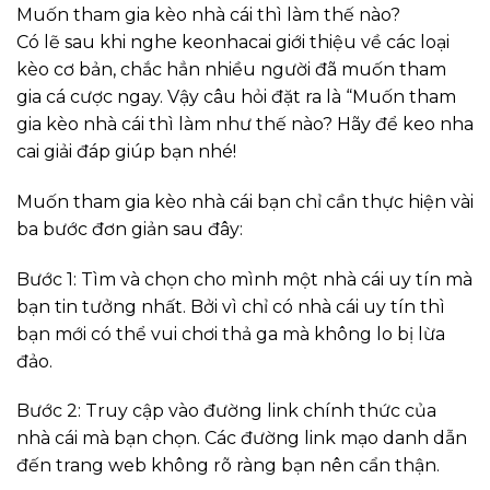
Muốn tham gia kèo nhà cái thì làm thế nào?
Daventry Town
-
Boston To
14:00
-
Có lẽ sau khi nghe keonhacai giới thiệu về các loại
Kimberley Miners Welfare
-
14:00
-
kèo cơ bản, chắc hẳn nhiều người đã muốn tham
gia cá cược ngay. Vậy câu hỏi đặt ra là “Muốn tham
Newark Town
-
14:00
-
gia kèo nhà cái thì làm như thế nào? Hãy để keo nha
Grimsby Borough
-
Bourne To
14:00
-
cai giải đáp giúp bạn nhé!
AFC Mansfield
-
Retford Uni
14:00
-
Muốn tham gia kèo nhà cái bạn chỉ cần thực hiện vài
ba bước đơn giản sau đây:
Skegness Town
-
Retford FC
14:00
-
Bottesford Town
-
Aylestone 
14:00
-
Bước 1: Tìm và chọn cho mình một nhà cái uy tín mà
bạn tin tưởng nhất. Bởi vì chỉ có nhà cái uy tín thì
Grantham Town
-
Lincoln Uni
14:00
-
bạn mới có thể vui chơi thả ga mà không lo bị lừa
Corby Town
-
FC Peterbo
14:00
-
đảo.
Loughborough Students
-
14:00
-
Bước 2: Truy cập vào đường link chính thức của
nhà cái mà bạn chọn. Các đường link mạo danh dẫn
Desborough Town
-
Hucknall T
14:00
-
đến trang web không rõ ràng bạn nên cẩn thận.
Sherwood Colliery
-
Moulton
14:00
-