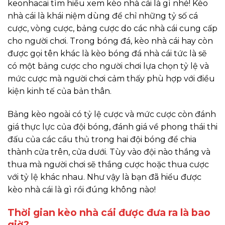
keonhacai tìm hiểu xem kèo nhà cái là gì nhé! Kèo
nhà cái là khái niệm dùng để chỉ những tỷ số cá
NEW ZEALAND NORTHERN PREMIER LEAGUE
cược, vòng cược, bảng cược do các nhà cái cung cấp
0
2
Western Springs AFC
-
Melville Un
80'
2
-
8
cho người chơi. Trong bóng đá, kèo nhà cái hay còn
được gọi tên khác là kèo bóng đá nhà cái tức là sẽ
AUSTRALIA TASMANIA WOMEN'S PREMIER LEAGUE
có một bảng cược cho người chơi lựa chọn tỷ lệ và
0
0
Kingborough Lions Women
-
24'
2
-
2
mức cược mà người chơi cảm thấy phù hợp với điều
kiện kinh tế của bản thân.
WESTERN AUSTRALIA WOMEN'S LEAGUE
0
1
Fremantle City FC Women
-
Perth SC 
HT
3
-
1
[2]
Bảng kèo ngoài có tỷ lệ cược và mức cược còn đánh
giá thực lực của đội bóng, đánh giá về phong thái thi
SOUTH AUSTRALIA STATE LEAGUE 2
đấu của các cầu thủ trong hai đội bóng để chia
2
0
Modbury Vista
-
Gawler Eag
75'
3
-
2
thành cửa trên, cửa dưới. Tùy vào đội nào thắng và
thua mà người chơi sẽ thắng cược hoặc thua cược
0
2
Pontian Eagles
-
Salisbury In
76'
3
-
6
với tỷ lệ khác nhau. Như vậy là bạn đã hiểu được
3
0
Adelaide University SC
-
Adelaide Vi
75'
1
-
4
kèo nhà cái là gì rồi đúng không nào!
4
2
Western Strikers SC
-
Adelaide Hi
78'
6
-
4
Thời gian kèo nhà cái được đưa ra là bao
AUSTRALIA QUEENSLAND U23 LEAGUE
giờ?