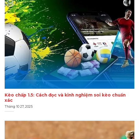
Beaconsfield SYCOB
-
Penn Tyler
14:00
-
Kidlington
-
Larkhall Ath
14:00
-
Didcot Town
-
Binfield
14:00
-
Malmesbury Victoria
-
Longleven
14:00
-
Abingdon United
-
14:00
-
Reading Town
-
Tring Athlet
14:00
-
Thatcham Town
-
Cinderford
14:00
-
Beckenham Town
-
Horley Tow
14:00
-
Kèo chấp 1.5: Cách đọc và kinh nghiệm soi kèo chuẩn
xác
Petts Wood Holmesdale
-
14:00
-
Tháng 10 27, 2025
Bexhill Utd
-
14:00
-
Lancing
-
SE Dons
14:00
-
Midhurst Easebourne
-
14:00
-