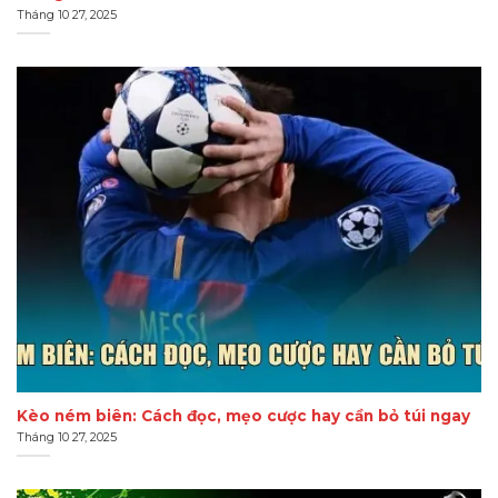
Tháng 10 27, 2025
Stotfold FC
-
Basildon Un
14:00
-
Hullbridge Sports
-
Hadley
14:00
-
Clapton Community
-
Benfleet
14:00
-
Newport Pagnell Town
-
Marlow
14:00
-
North Leigh
-
14:00
-
Easington Sports
-
14:00
-
Windsor Eton
-
14:00
-
Wells City
-
14:00
-
Holyport F.C.
-
14:00
-
Roman Glass St George
-
Hallen
14:00
-
Kèo ném biên: Cách đọc, mẹo cược hay cần bỏ túi ngay
Tháng 10 27, 2025
Swindon Supermarine
-
Tuffley Ro
14:00
-
Highworth Town
-
14:00
-