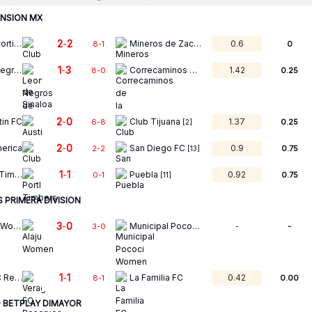
ANSION MX
2
2
e Sinaloa
-
Mineros de Zacatecas
0.6
8
-
1
0
[5]
1
3
U. de G.
-
Correcaminos de la U.A.T.
1.42
8
-
0
0.25
[4]
2
0
tin FC
-
Club Tijuana
1.37
6
-
8
0.25
[2]
2
0
erica
-
San Diego FC
0.9
2
-
2
0.75
[13]
1
1
mbers
-
Puebla
0.92
0
-
1
0.75
[11]
 PRIMERA DIVISION
3
0
Alajuelense Women
-
Municipal Pococi Women
3
-
0
-
-
1
1
Veraguas FC Reserves
-
La Familia FC
0.42
8
-
1
0.00
 BETPLAY DIMAYOR