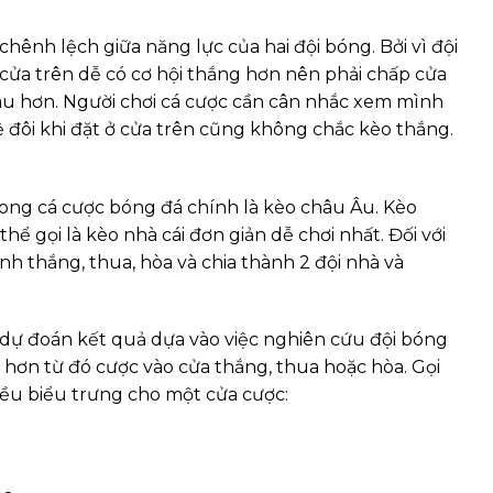
 chênh lệch giữa năng lực của hai đội bóng. Bởi vì đội
 cửa trên dễ có cơ hội thắng hơn nên phải chấp cửa
hau hơn. Người chơi cá cược cần cân nhắc xem mình
ệ đôi khi đặt ở cửa trên cũng không chắc kèo thắng.
ong cá cược bóng đá chính là kèo châu Âu. Kèo
hể gọi là kèo nhà cái đơn giản dễ chơi nhất. Đối với
nh thắng, thua, hòa và chia thành 2 đội nhà và
 dự đoán kết quả dựa vào việc nghiên cứu đội bóng
hơn từ đó cược vào cửa thắng, thua hoặc hòa. Gọi
 đều biểu trưng cho một cửa cược: