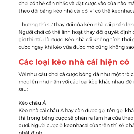
chơi có thể cân nhắc và đặt cược vào cửa nào m
theo dõi bảng kèo nhà cái bởi vì có thể keonhaca
Thường thì sự thay đổi của kèo nhà cái phần lớn 
Người chơi có thể linh hoạt thay đổi quyết định 
giờ thi đấu là được. Kèo nhà cái không tính thời
cược ngay khi kèo vừa được mở cũng không sao
Các loại kèo nhà cái hiện có
Với nhu cầu chơi cá cược bóng đá như một trò c
mọc lên như nấm với các loại kèo khác nhau để n
sau:
Kèo châu Á
Kèo nhà cái châu Á hay còn được gọi tên gọi khác
thì trong bảng cược sẽ phân ra làm hai cửa theo
dưới. Người cược ở keonhacai cửa trên thì sẽ ph
nhất định.