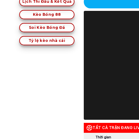
Lịch Thi Đấu & Kết Quả
Kèo Bóng 88
Soi Kèo Bóng Đá
Tỷ lệ kèo nhà cái
TẤT CẢ TRẬN ĐANG LI
Thời gian