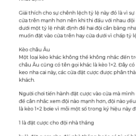
Giải thích cho sự chênh lệch tỷ lệ này đó là vì sự
cửa trên mạnh hơn nên khi thi đấu với nhau đội
dưới một tỷ lệ nhất định để hai đội cân bằng n
muốn đặt vào cửa trên hay cửa dưới vì chấp tỷ l
Kèo châu Âu
Một loại kèo khác không thể không nhắc đến tr
châu Âu cũng có tên gọi khác là kèo 1×2. Đây có t
keo nha cai này, các cửa đặt cược được phân thà
khách.
Người chơi tiến hành đặt cược vào cửa mà mình
để cân nhắc xem đội nào mạnh hơn, đội nào yếu 
là kèo 1×2 bơie vì mỗi một số trong ký hiệu này
1 là đặt cược cho đội nhà thắng