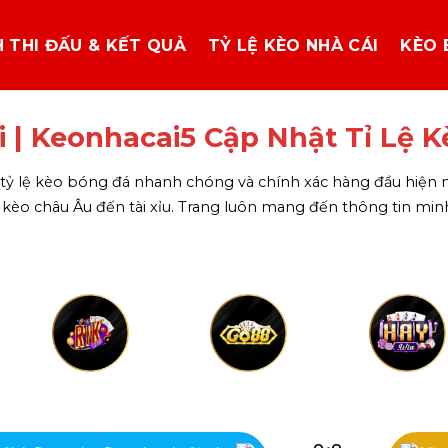
H THI ĐẤU & KẾT QUẢ
TỶ LỆ KÈO NHÀ CÁI
KÈO 
 | Keonhacai5 Cập Nhật Tỉ Lệ 
ật tỷ lệ kèo bóng đá nhanh chóng và chính xác hàng đầu hiện 
 kèo châu Âu đến tài xỉu. Trang luôn mang đến thông tin min