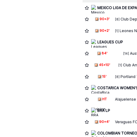
MEXICO LIGA DE EXP
Club Deportivo Dorados d
90+3'
[8]
Leones Negros de la 
90+2'
[1]
LEAGUES CUP
Aus
84'
[14]
Club Am
45+10'
[1]
Portland Ti
15'
[8]
COSTARICA WOMEN'S
HT
BRA LP
90+4'
COLOMBIAN TORNEO