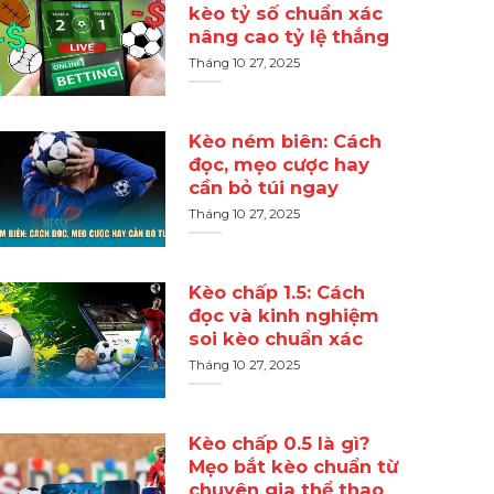
kèo tỷ số chuẩn xác
nâng cao tỷ lệ thắng
Tháng 10 27, 2025
Kèo ném biên: Cách
đọc, mẹo cược hay
cần bỏ túi ngay
Tháng 10 27, 2025
Kèo chấp 1.5: Cách
đọc và kinh nghiệm
soi kèo chuẩn xác
Tháng 10 27, 2025
Kèo chấp 0.5 là gì?
Mẹo bắt kèo chuẩn từ
chuyên gia thể thao