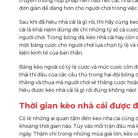
truyền thống hợp pháp nên hầu hết các nhà cái đ
đơn giản dễ dàng hơn cho người chơi trong việc 
HT
HT
Sau khi đã hiểu nhà cái là gì rồi, thì hãy cùng k
cái là khái niệm dùng để chỉ những tỷ số cá cượ
HT
người chơi. Trong bóng đá, kèo nhà cái hay còn đ
AUSTRALIAN WELSH 
một bảng cược cho người chơi lựa chọn tỷ lệ và
kiện kinh tế của bản thân.
Prospect Unite
84'
[15]
Blacktown Spar
72'
[1]
Bảng kèo ngoài có tỷ lệ cược và mức cược còn đ
thái thi đấu của các cầu thủ trong hai đội bóng 
AUSTRALIA QUEENSL
thắng và thua mà người chơi sẽ thắng cược hoặc
HT
hiểu được kèo nhà cái là gì rồi đúng không nào!
AUSTRALIA TSAMANI
Thời gian kèo nhà cái được đ
76'
Có lẽ những ai quan tâm đến keo nha cai cũng 
Olympia Wa
67'
khoảng thời gian nào. Tùy vào mỗi trận đấu mà
ngày. Thậm chí trong những mùa giải lớn, kèo 
BHUTAN PREMIER LE