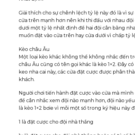
CÁC TRẬN SẮP DIỄN R
Giải thích cho sự chênh lệch tỷ lệ này đó là vì sự
GIẢI VÔ ĐỊCH BÓNG 
cửa trên mạnh hơn nên khi thi đấu với nhau đội
Sing
dưới một tỷ lệ nhất định để hai đội cân bằng n
13:00
[148]
muốn đặt vào cửa trên hay cửa dưới vì chấp tỷ l
Việ
13:00
[99]
Kèo châu Âu
FA CUP
Một loại kèo khác không thể không nhắc đến tr
Sheffi
18:30
châu Âu cũng có tên gọi khác là kèo 1×2. Đây có t
keo nha cai này, các cửa đặt cược được phân thà
Thornbury
18:30
khách.
Kings
18:45
Người chơi tiến hành đặt cược vào cửa mà mình
Romul
18:45
để cân nhắc xem đội nào mạnh hơn, đội nào yếu 
18:45
là kèo 1×2 bơie vì mỗi một số trong ký hiệu này
Enfiel
18:45
1 là đặt cược cho đội nhà thắng
18:45