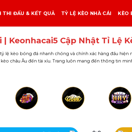
H THI ĐẤU & KẾT QUẢ
TỶ LỆ KÈO NHÀ CÁI
KÈO 
 | Keonhacai5 Cập Nhật Tỉ Lệ 
ật tỷ lệ kèo bóng đá nhanh chóng và chính xác hàng đầu hiện 
 kèo châu Âu đến tài xỉu. Trang luôn mang đến thông tin min