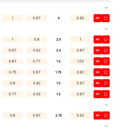
1
0.97
0.82
3
1
0.8
1
2.5
0.97
0.92
0.87
2.5
0.87
0.77
1.02
1.5
0.75
0.97
0.82
1.75
0.8
0.82
0.97
1.5
0.77
0.92
0.87
1.5
0.8
0.87
0.92
2.75