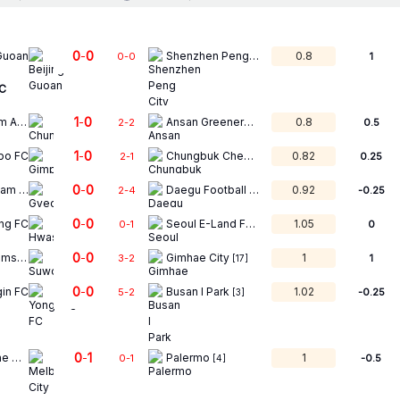
0
0
 Guoan
-
Shenzhen Peng City
0.8
0
-
0
1
[10]
ỐC
1
0
Asan
-
Ansan Greeners FC
0.8
2
-
2
0.5
[15]
1
0
po FC
-
Chungbuk Cheongju FC
0.82
2
-
1
0.25
[14]
0
0
m FC
-
Daegu Football Club
0.92
2
-
4
-0.25
[6]
0
0
ng FC
-
Seoul E-Land FC
1.05
0
-
1
0
[2]
0
0
ewings
-
Gimhae City
1
3
-
2
1
[17]
0
0
in FC
-
Busan I Park
1.02
5
-
2
-0.25
[3]
0
1
ity
-
Palermo
1
0
-
1
-0.5
[4]