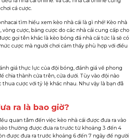
ều là nhà cái online. Và các nhà cái online cũng
0
1
Modbury Vista (w)
-
West Torrens Birkalla Women
0.85
chơi cá cược.
0
-
2
-1.00
0
1
FFSA NTC Girls Women
-
Adelaide University Women
2
-
2
-
-
eonhacai tìm hiểu xem kèo nhà cái là gì nhé! Kèo nhà
c, vòng cược, bảng cược do các nhà cái cung cấp cho
1
3
Adelaide Comets Women
-
Salisbury Inter Women
0.80
0
-
0
-0.50
ược gọi tên khác là kèo bóng đá nhà cái tức là sẽ có
LEAGUE
 mức cược mà người chơi cảm thấy phù hợp với điều
1
1
d FC
-
Mt Druitt Town Rangers FC
1.3
3
-
7
0
[16]
4
0
tans
-
Inter Lions
0.77
8
-
3
0.75
[11]
ánh giá thực lực của đội bóng, đánh giá về phong
để chia thành cửa trên, cửa dưới. Tùy vào đội nào
AND STATE WOMEN'S LEAGUE
 thua cược với tỷ lệ khác nhau. Như vậy là bạn đã
1
0
Queensland Lions Women
-
Sunshine Coast Wanderers Women
0.92
2
-
0
0.75
A PREMIER CHAMPIONSHIP
ưa ra là bao giờ?
1
5
Glenorchy Knights Reserves
-
Hobart United
7
-
4
-
-
đều quan tâm đến việc kèo nhà cái được đưa ra vào
2
1
rriors
-
Clarence Zebras Reserves
1.05
3
-
6
0.75
 kèo thường được đưa ra trước từ khoảng 3 đến 4
còn được đưa ra trước khoảng 6 đến 7 ngày để người
AGUE