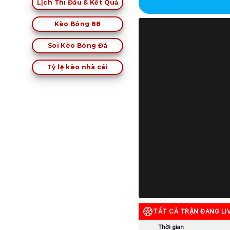
Lịch Thi Đấu & Kết Quả
Kèo Bóng 88
Soi Kèo Bóng Đá
Tỷ lệ kèo nhà cái
TẤT CẢ TRẬN ĐANG LI
Thời gian