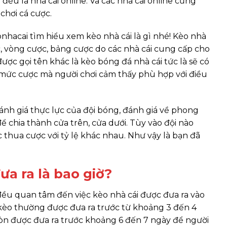
ều là nhà cái online. Và các nhà cái online cũng
3
0
n AFC
-
Dunedin City Royals
0.72
chơi cá cược.
2
-
3
-0.25
ERN PREMIER LEAGUE
eonhacai tìm hiểu xem kèo nhà cái là gì nhé! Kèo nhà
c, vòng cược, bảng cược do các nhà cái cung cấp cho
4
0
Birkenhead United
-
Manukau United
1.00
3
-
0
2.50
ược gọi tên khác là kèo bóng đá nhà cái tức là sẽ có
0
0
Western Springs AFC
-
Melville United
0.8
0
-
0
0.5
 mức cược mà người chơi cảm thấy phù hợp với điều
AL PREMIER LEAGUE
0
1
ne FC
-
Western Suburbs
1.60
1
-
6
0.00
ánh giá thực lực của đội bóng, đánh giá về phong
để chia thành cửa trên, cửa dưới. Tùy vào đội nào
 RESERVES LEAGUE
 thua cược với tỷ lệ khác nhau. Như vậy là bạn đã
3
4
Curtin University SC Reserves
-
Subiaco AFC Reserves
0.77
3
-
3
0
TATE LEAGUE 2
ưa ra là bao giờ?
1
0
Vista
-
Gawler Eagles
0
-
0
-
-
đều quan tâm đến việc kèo nhà cái được đưa ra vào
0
0
Eagles
-
Salisbury Inter SC
0
-
0
-
-
 kèo thường được đưa ra trước từ khoảng 3 đến 4
còn được đưa ra trước khoảng 6 đến 7 ngày để người
TERRITORY U23 LEAGUE