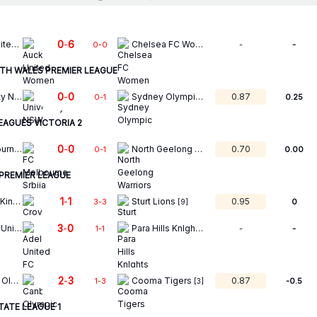
0
6
Auckland United Women
-
Chelsea FC Women
0
-
0
-
-
[3]
TH WALES PREMIER LEAGUE
0
0
 NSW
-
Sydney Olympic
0.87
0
-
1
0.25
[16]
EAGUES VICTORIA 2
0
0
rbija
-
North Geelong Warriors
0.70
0
-
1
0.00
[10]
PREMIER LEAGUE
1
1
ings
-
Sturt Lions
0.95
3
-
3
0
[9]
3
0
C Youth
-
Para Hills Knlghts SC
1
-
1
-
-
[12]
2
3
mpic
-
Cooma Tigers
0.87
1
-
3
-0.5
[3]
ATE LEAGUE 1