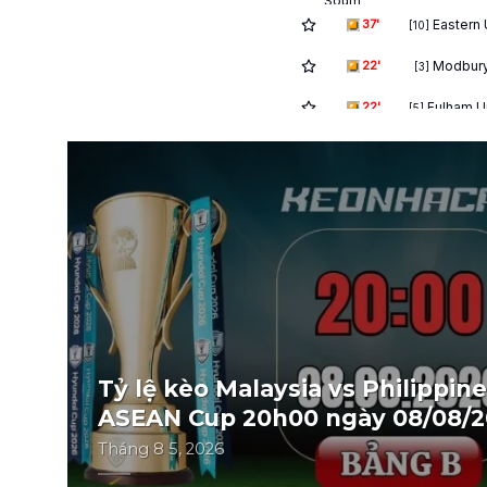
Eastern Un
37'
[10]
Modbury
22'
[3]
Fulham Unit
22'
[5]
AUSTRALIA VICTORI
Essendon Royals 
HT
[2]
Alamein Wo
HT
[7]
Avondale FC 
HT
[4]
45+7'
AUSTRALIA VICTORI
Tỷ lệ kèo Malaysia vs Philippine
Heidelberg Un
60'
[6]
ASEAN Cup 20h00 ngày 08/08/
AUSTRALIA TASMANI
Tháng 8 5, 2026
South H
88'
[1]