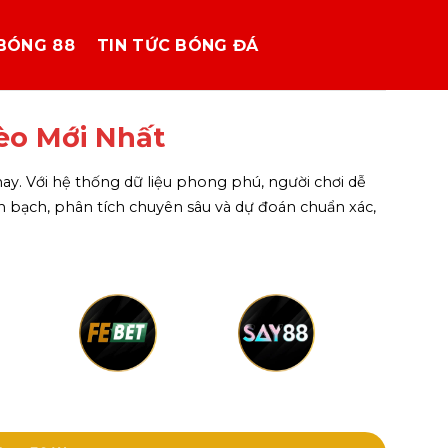
BÓNG 88
TIN TỨC BÓNG ĐÁ
Kèo Mới Nhất
nay. Với hệ thống dữ liệu phong phú, người chơi dễ
h bạch, phân tích chuyên sâu và dự đoán chuẩn xác,