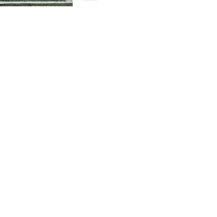
-
-
-
-
Tài/Xỉu
0.92
0.85
0.95
2.75
0.95
0.85
0.95
3.00
-
-
-
-
-
-
-
-
-
-
-
-
-
-
-
-
-
-
-
-
-
-
-
-