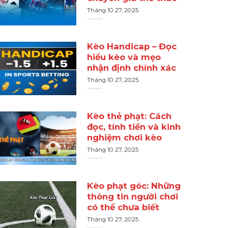
Tháng 10 27, 2025
0.82
0.92
0.87
5.75
Kèo Handicap – Đọc
1
0.82
0.97
2.75
hiểu kèo và mẹo
nhận định chính xác
Tháng 10 27, 2025
0.85
0.8
1
3.5
0.97
0.95
0.85
4.25
Kèo thẻ phạt: Cách
0.90
0.87
0.92
đọc, tính tiền và kinh
4
nghiệm chơi kèo
Tháng 10 27, 2025
0.87
0.95
0.85
3
Kèo phạt góc: Những
thông tin người chơi
0.85
0.85
0.95
5.75
có thể chưa biết
Tháng 10 27, 2025