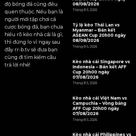
độ bóng đá cũng đều
08/08/2026
Tháng 8 5, 2026
quen thuộc. Nếu bạn là
người mới tập chơi cá
Tỷ lệ kèo Thái Lan vs
cược bóng đá, bạn chưa
Myanmar – Bán kết
hiểu rõ kèo nhà cái là gì,
ASEAN Cup 20h00 ngày
08/08/2026
thì đừng lo vì ngay sau
Tháng 8 5, 2026
đây rr-b.tv sẽ đưa bạn
cùng đi tìm kiếm câu
Kèo nhà cái Singapore vs
trả lời nhé!
Indonesia – Bán kết AFF
Cup 20h00 ngày
07/08/2026
Tháng 8 5, 2026
Kèo nhà cái Việt Nam vs
Campuchia – Vòng bảng
AFF Cup 20h00 ngày
07/08/2026
Tháng 8 5, 2026
Kèo nhà cái Philippines vs