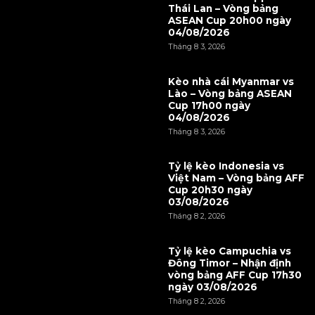
Thái Lan – Vòng bảng
ASEAN Cup 20h00 ngày
04/08/2026
Tháng 8 3, 2026
Kèo nhà cái Myanmar vs
Lào – Vòng bảng ASEAN
Cup 17h00 ngày
04/08/2026
Tháng 8 3, 2026
Tỷ lệ kèo Indonesia vs
Việt Nam – Vòng bảng AFF
Cup 20h30 ngày
03/08/2026
Tháng 8 2, 2026
Tỷ lệ kèo Campuchia vs
Đông Timor – Nhận định
vòng bảng AFF Cup 17h30
ngày 03/08/2026
Tháng 8 2, 2026