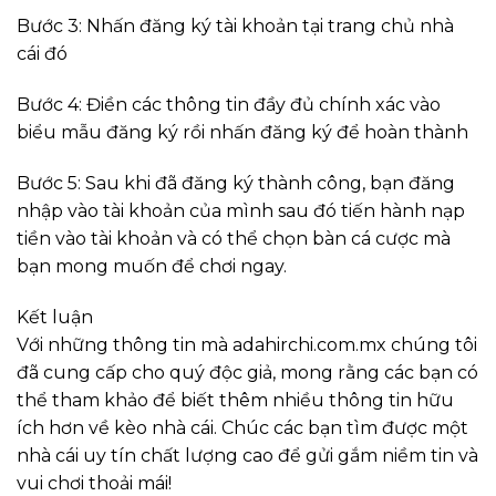
Bước 3: Nhấn đăng ký tài khoản tại trang chủ nhà
cái đó
Bước 4: Điền các thông tin đầy đủ chính xác vào
biểu mẫu đăng ký rồi nhấn đăng ký để hoàn thành
Bước 5: Sau khi đã đăng ký thành công, bạn đăng
nhập vào tài khoản của mình sau đó tiến hành nạp
tiền vào tài khoản và có thể chọn bàn cá cược mà
bạn mong muốn để chơi ngay.
Kết luận
Với những thông tin mà adahirchi.com.mx chúng tôi
đã cung cấp cho quý độc giả, mong rằng các bạn có
thể tham khảo để biết thêm nhiều thông tin hữu
ích hơn về kèo nhà cái. Chúc các bạn tìm được một
nhà cái uy tín chất lượng cao để gửi gắm niềm tin và
vui chơi thoải mái!