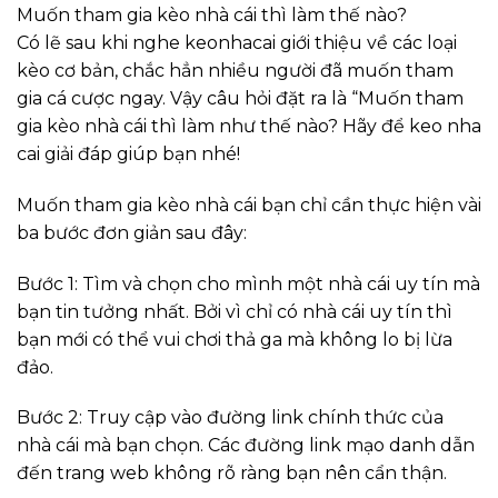
Muốn tham gia kèo nhà cái thì làm thế nào?
Có lẽ sau khi nghe keonhacai giới thiệu về các loại
kèo cơ bản, chắc hẳn nhiều người đã muốn tham
gia cá cược ngay. Vậy câu hỏi đặt ra là “Muốn tham
gia kèo nhà cái thì làm như thế nào? Hãy để keo nha
cai giải đáp giúp bạn nhé!
Muốn tham gia kèo nhà cái bạn chỉ cần thực hiện vài
ba bước đơn giản sau đây:
Bước 1: Tìm và chọn cho mình một nhà cái uy tín mà
bạn tin tưởng nhất. Bởi vì chỉ có nhà cái uy tín thì
bạn mới có thể vui chơi thả ga mà không lo bị lừa
đảo.
Bước 2: Truy cập vào đường link chính thức của
nhà cái mà bạn chọn. Các đường link mạo danh dẫn
đến trang web không rõ ràng bạn nên cẩn thận.