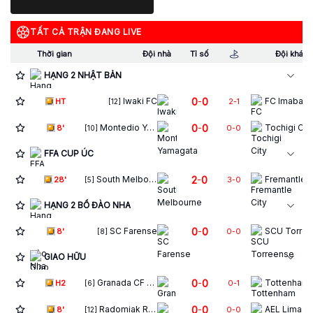
TẤT CẢ TRẬN ĐANG LIVE
Thời gian
Đội nhà
Tỉ số
Đội khách
HẠNG 2 NHẬT BẢN
0
0
Iwaki FC
-
FC Imabari
HT
2
-
1
[12]
0
0
Montedio Yamagata
-
Tochigi Cit
8'
0
-
0
[10]
FFA CUP ÚC
2
0
South Melbourne
-
Fremantle 
28'
3
-
0
[5]
HẠNG 2 BỒ ĐÀO NHA
0
0
SC Farense
-
8'
0
-
0
[8]
GIAO HỮU
0
0
Granada CF Women
-
H2
0
-
1
[6]
0
0
Radomiak Radom
-
AEL Limass
8'
0
-
0
[12]