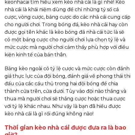
keonhacai tìm hiểu xem kèo nhà cái là gì nhé! Kèo
nhà cái là khái niệm dùng để chỉ những tỷ số cá
POLAND LIGA 3
cược, vòng cược, bảng cược do các nhà cái cung cấp
1
4
-
Wislok Wis
HT
2
-
5
cho người chơi. Trong bóng đá, kèo nhà cái hay còn
0
2
được gọi tên khác là kèo bóng đá nhà cái tức là sẽ
LKS Lomza II
-
Warmia Gra
H2
0
-
1
có một bảng cược cho người chơi lựa chọn tỷ lệ và
1
0
Pomorzanin Torun
-
HT
3
-
1
mức cược mà người chơi cảm thấy phù hợp với điều
kiện kinh tế của bản thân.
0
1
Polonia Sroda Slaska
-
H2
3
-
2
0
0
KTS-K Luzino
-
Baltyk Kosz
8'
0
-
0
Bảng kèo ngoài có tỷ lệ cược và mức cược còn đánh
giá thực lực của đội bóng, đánh giá về phong thái thi
0
0
Miedz Legnica II
-
Barycz Sul
8'
0
-
1
đấu của các cầu thủ trong hai đội bóng để chia
SLOVAK 3.LIGA
thành cửa trên, cửa dưới. Tùy vào đội nào thắng và
thua mà người chơi sẽ thắng cược hoặc thua cược
2
1
Ruzomberok B
-
Namestovo
79'
2
-
3
với tỷ lệ khác nhau. Như vậy là bạn đã hiểu được
0
1
Slavia TU Kosice
-
Partizan Ba
H2
0
-
4
kèo nhà cái là gì rồi đúng không nào!
INDIAN CALCUTTA FOOTBALL LEAGUE
Thời gian kèo nhà cái được đưa ra là bao
giờ?
1
0
Police AC
-
Rainbow S
38'
3
-
1