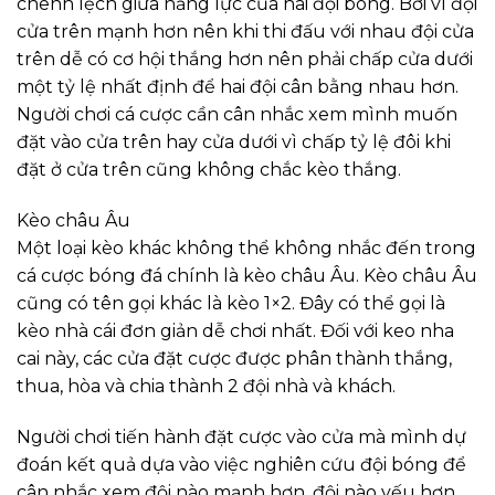
chênh lệch giữa năng lực của hai đội bóng. Bởi vì đội
cửa trên mạnh hơn nên khi thi đấu với nhau đội cửa
FIN U21 LEAGUE
trên dễ có cơ hội thắng hơn nên phải chấp cửa dưới
0
0
JaPS U21
-
FC Pohu U2
8'
0
-
1
một tỷ lệ nhất định để hai đội cân bằng nhau hơn.
Người chơi cá cược cần cân nhắc xem mình muốn
GUIZHOU ZIYUN "WUFENG CUP" FOOTBALL TOURNAMENT
đặt vào cửa trên hay cửa dưới vì chấp tỷ lệ đôi khi
1
0
Luodian Football Association
-
Chenfeng Y
HT
0
-
0
đặt ở cửa trên cũng không chắc kèo thắng.
CÁC TRẬN SẮP DIỄN RA
Kèo châu Âu
FA CUP
Một loại kèo khác không thể không nhắc đến trong
Erith Belvedere
-
Billingshurs
12:00
cá cược bóng đá chính là kèo châu Âu. Kèo châu Âu
-
cũng có tên gọi khác là kèo 1×2. Đây có thể gọi là
Worsbrough Bridge Athletic
-
Trafford
13:00
-
kèo nhà cái đơn giản dễ chơi nhất. Đối với keo nha
cai này, các cửa đặt cược được phân thành thắng,
Northampton On Cheneck
-
Heanor To
13:00
-
thua, hòa và chia thành 2 đội nhà và khách.
Wick
-
Camberley
13:00
-
Người chơi tiến hành đặt cược vào cửa mà mình dự
Little Common FC
-
13:00
-
đoán kết quả dựa vào việc nghiên cứu đội bóng để
Haarlem
-
Irlam
14:00
-
cân nhắc xem đội nào mạnh hơn, đội nào yếu hơn