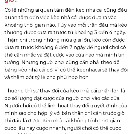
Có lẽ những ai quan tâm đến keo nha cai cũng đều
0
0
Suruchi Sangha
-
38'
0
-
3
quan tâm đến việc kèo nhà cái được đưa ra vào
CZECH FOURTH DIVISION
khoảng thời gian nào. Tùy vào mỗi trận đấu mà kèo
thường được đưa ra trước từ khoảng 3 đến 4 ngày.
1
0
Meteor Praha
-
Slavoj Vys
90+3'
4
-
3
Thậm chí trong những mùa giải lớn, kèo còn được
UKRAINIAN SECOND LEAGUE
đưa ra trước khoảng 6 đến 7 ngày để người chơi có
0
0
Oleksandriya B
-
thể cân nhắc và đặt cược vào cửa nào mà mình tin
8'
0
-
0
[4]
tưởng. Nhưng người chơi cũng cần phải theo dõi
GERMAN BUNDESLIGA 5
bảng kèo nhà cái bởi vì có thể keonhacai sẽ thay đổi
0
5
ESC Geestemunde
-
Blumenthal
HT
0
-
0
và thêm bớt tỷ lệ cho phù hợp hơn.
MYANMAR U20 LEAGUE
Thường thì sự thay đổi của kèo nhà cái phần lớn là
do số lượng đặt cược của người chơi vào các cửa.
3
1
Falcon FC U20
-
51'
4
-
1
Người chơi có thể linh hoạt thay đổi quyết định của
AUSTRALIA DARWIN PREMIER LEAGUE
mình sao cho hợp lý với bản thân chỉ cần trước giờ
thi đấu là được. Kèo nhà cái không tính thời gian
3
8
Palmerston
-
Darwin Hea
74'
2
-
7
cược lâu hay cược nhanh, người chơi có thể cược
PORTUGUESE LIGA 3