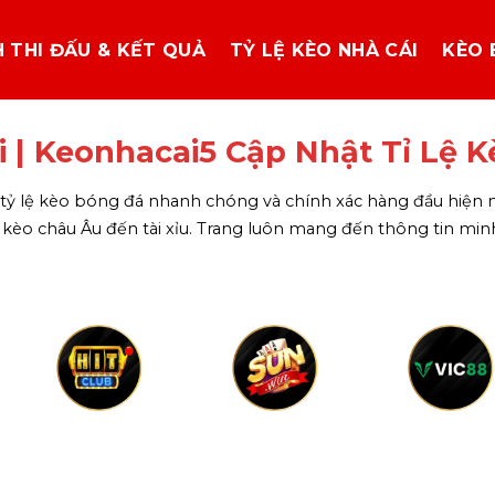
H THI ĐẤU & KẾT QUẢ
TỶ LỆ KÈO NHÀ CÁI
KÈO 
 | Keonhacai5 Cập Nhật Tỉ Lệ 
ật tỷ lệ kèo bóng đá nhanh chóng và chính xác hàng đầu hiện 
 kèo châu Âu đến tài xỉu. Trang luôn mang đến thông tin min