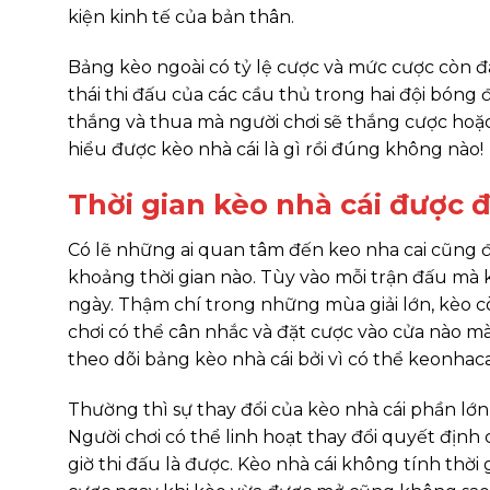
kiện kinh tế của bản thân.
Bảng kèo ngoài có tỷ lệ cược và mức cược còn đ
thái thi đấu của các cầu thủ trong hai đội bóng 
thắng và thua mà người chơi sẽ thắng cược hoặc
hiểu được kèo nhà cái là gì rồi đúng không nào!
Thời gian kèo nhà cái được đ
Có lẽ những ai quan tâm đến keo nha cai cũng 
khoảng thời gian nào. Tùy vào mỗi trận đấu mà
ngày. Thậm chí trong những mùa giải lớn, kèo 
chơi có thể cân nhắc và đặt cược vào cửa nào m
theo dõi bảng kèo nhà cái bởi vì có thể keonhaca
Thường thì sự thay đổi của kèo nhà cái phần lớn 
Người chơi có thể linh hoạt thay đổi quyết định 
giờ thi đấu là được. Kèo nhà cái không tính thời