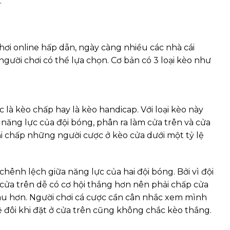
.
hơi online hấp dẫn, ngày càng nhiều các nhà cái
gười chơi có thể lựa chọn. Cơ bản có 3 loại kèo như
 là kèo chấp hay là kèo handicap. Với loại kèo này
 năng lực của đội bóng, phân ra làm cửa trên và cửa
ải chấp những người cược ở kèo cửa dưới một tỷ lệ
 chênh lệch giữa năng lực của hai đội bóng. Bởi vì đội
 cửa trên dễ có cơ hội thắng hơn nên phải chấp cửa
hau hơn. Người chơi cá cược cần cân nhắc xem mình
ệ đôi khi đặt ở cửa trên cũng không chắc kèo thắng.