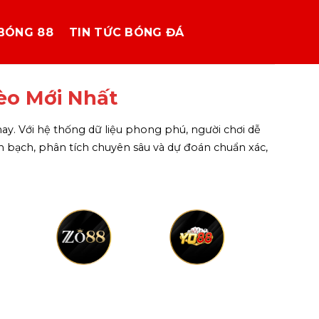
BÓNG 88
TIN TỨC BÓNG ĐÁ
Kèo Mới Nhất
nay. Với hệ thống dữ liệu phong phú, người chơi dễ
h bạch, phân tích chuyên sâu và dự đoán chuẩn xác,