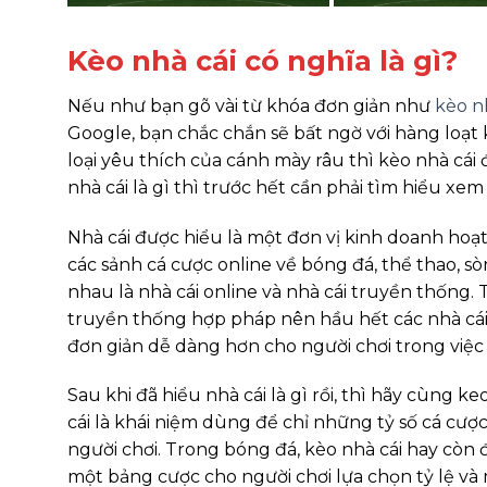
Kèo nhà cái có nghĩa là gì?
Nếu như bạn gõ vài từ khóa đơn giản như
kèo n
Google, bạn chắc chắn sẽ bất ngờ với hàng loạt 
loại yêu thích của cánh mày râu thì kèo nhà cái
nhà cái là gì thì trước hết cần phải tìm hiểu xem n
Nhà cái được hiểu là một đơn vị kinh doanh hoạ
các sảnh cá cược online về bóng đá, thể thao, sò
nhau là nhà cái online và nhà cái truyền thống.
truyền thống hợp pháp nên hầu hết các nhà cái đ
đơn giản dễ dàng hơn cho người chơi trong việc 
Sau khi đã hiểu nhà cái là gì rồi, thì hãy cùng k
cái là khái niệm dùng để chỉ những tỷ số cá cượ
người chơi. Trong bóng đá, kèo nhà cái hay còn đ
một bảng cược cho người chơi lựa chọn tỷ lệ và