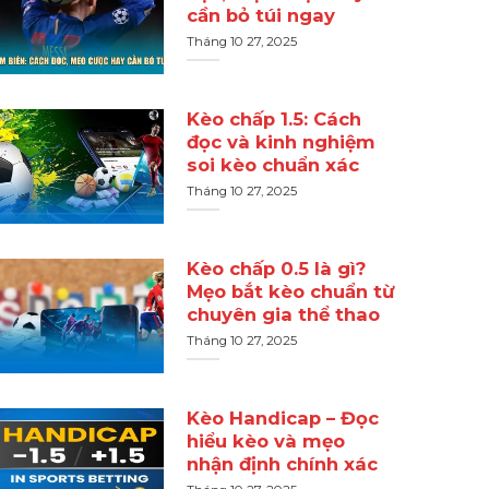
cần bỏ túi ngay
Tháng 10 27, 2025
Kèo chấp 1.5: Cách
đọc và kinh nghiệm
soi kèo chuẩn xác
Tháng 10 27, 2025
Kèo chấp 0.5 là gì?
Mẹo bắt kèo chuẩn từ
chuyên gia thể thao
Tháng 10 27, 2025
Kèo Handicap – Đọc
hiểu kèo và mẹo
nhận định chính xác