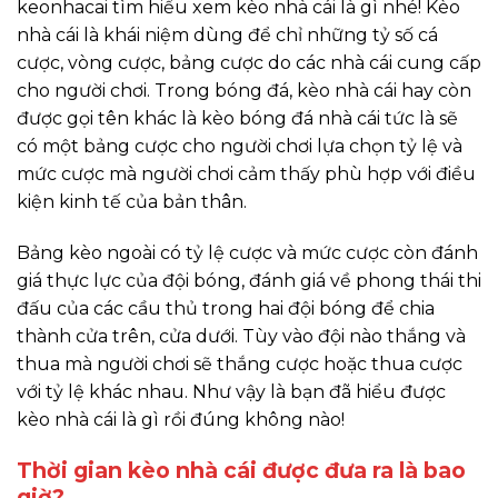
keonhacai tìm hiểu xem kèo nhà cái là gì nhé! Kèo
1
1
Linfield Women
-
HT
0
-
2
nhà cái là khái niệm dùng để chỉ những tỷ số cá
cược, vòng cược, bảng cược do các nhà cái cung cấp
0
2
Craigavon City (W)
-
Greenisland
HT
1
-
5
cho người chơi. Trong bóng đá, kèo nhà cái hay còn
ICELAND DIVISION 4
được gọi tên khác là kèo bóng đá nhà cái tức là sẽ
có một bảng cược cho người chơi lựa chọn tỷ lệ và
0
4
KB Breidholt
-
Stokkseyri
45'
2
-
3
mức cược mà người chơi cảm thấy phù hợp với điều
PARAGUAYAN DIVISION INTERMEDIA
kiện kinh tế của bản thân.
0
0
Tacuary
-
Guairena
15'
0
-
0
[14]
[11
Bảng kèo ngoài có tỷ lệ cược và mức cược còn đánh
BULGARIAN FIRST LEAGUE
giá thực lực của đội bóng, đánh giá về phong thái thi
đấu của các cầu thủ trong hai đội bóng để chia
3
1
Botev Plovdiv
-
Spartak Va
64'
2
-
1
[7]
thành cửa trên, cửa dưới. Tùy vào đội nào thắng và
ICELAND BESTA-DEILD KARLA
thua mà người chơi sẽ thắng cược hoặc thua cược
với tỷ lệ khác nhau. Như vậy là bạn đã hiểu được
0
3
Fram Reykjavik
-
KR Reykjav
30'
2
-
1
[2]
kèo nhà cái là gì rồi đúng không nào!
VĐQG ICELAND NỮ
Thời gian kèo nhà cái được đưa ra là bao
0
0
UMF Selfoss Women
-
30'
0
-
1
[8]
giờ?