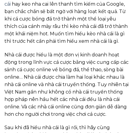
cái
hay keo nha cai lên thanh tìm kiếm của Google,
0
0
Rayo Zuliano
-
15'
4
-
0
[11]
bạn chắc chắn sẽ bất ngờ với hàng loạt kết quả. Từ
khi cá cược bóng đá trở thành một thể loại yêu
URUGUAY RESERVE LEAGUE
thích của cánh mày râu thì kèo nhà cái đã trở thành
1
1
CA Progreso Reserves
-
87'
3
-
6
một khái niệm hot. Muốn tìm hiểu kèo nhà cái là gì
thì trước hết cần phải tìm hiểu xem nhà cái là gì.
0
0
Oriental Reserves
-
La Luz Res
83'
6
-
3
1
3
Penarol Reserve
-
87'
7
-
2
Nhà cái được hiểu là một đơn vị kinh doanh hoạt
động trong lĩnh vực cá cược bằng việc cung cấp các
FAROE ISLANDS PREMIER LEAGUE
sảnh cá cược online về bóng đá, thể thao, sòng bài
4
0
NSI Runavik
-
87'
3
-
7
[2]
online… Nhà cái được chia làm hai loại khác nhau là
nhà cái online và nhà cái truyền thống. Tuy nhiên tại
HẠNG 2 ICELAND
Việt Nam gần như không có nhà cái truyền thống
0
0
Vikingur Olafsvik
-
UMF Selfo
30'
2
-
1
[6]
hợp pháp nên hầu hết các nhà cái đều là nhà cái
online. Và các nhà cái online cũng đơn giản dễ dàng
BRAZILIAN CAMPEONATO MINEIRO U20
hơn cho người chơi trong việc chơi cá cược.
0
1
Athletic Club MG U20
-
Coimbra EC
89'
2
-
1
Sau khi đã hiểu nhà cái là gì rồi, thì hãy cùng
NORTHERN IRELAND WOMEN'S SUPER LEAGUE