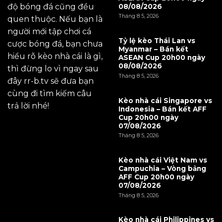
độ bóng đá cũng đều
08/08/2026
Tháng 8 5, 2026
quen thuộc. Nếu bạn là
người mới tập chơi cá
Tỷ lệ kèo Thái Lan vs
cược bóng đá, bạn chưa
Myanmar – Bán kết
hiểu rõ kèo nhà cái là gì,
ASEAN Cup 20h00 ngày
08/08/2026
thì đừng lo vì ngay sau
Tháng 8 5, 2026
đây rr-b.tv sẽ đưa bạn
cùng đi tìm kiếm câu
Kèo nhà cái Singapore vs
trả lời nhé!
Indonesia – Bán kết AFF
Cup 20h00 ngày
07/08/2026
Tháng 8 5, 2026
Kèo nhà cái Việt Nam vs
Campuchia – Vòng bảng
AFF Cup 20h00 ngày
07/08/2026
Tháng 8 5, 2026
Kèo nhà cái Philippines vs