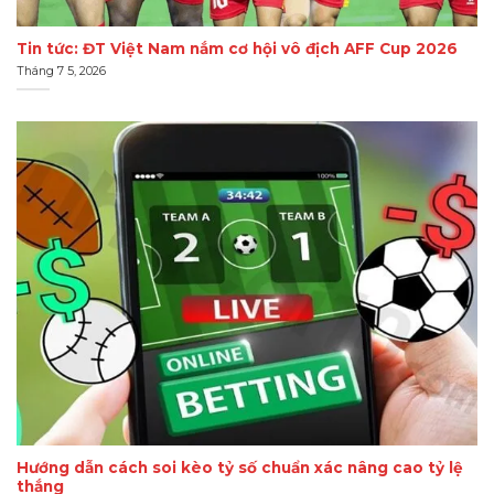
Tin tức: ĐT Việt Nam nắm cơ hội vô địch AFF Cup 2026
Tháng 7 5, 2026
Hướng dẫn cách soi kèo tỷ số chuẩn xác nâng cao tỷ lệ
thắng