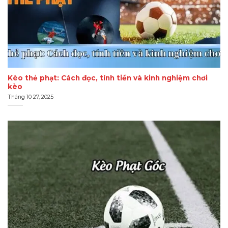
Kèo thẻ phạt: Cách đọc, tính tiền và kinh nghiệm chơi
kèo
Tháng 10 27, 2025