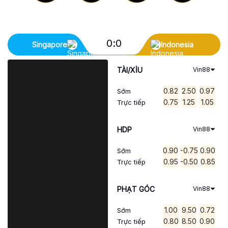
0
:
0
Singapore
Indonesia
TÀI/XỈU
Vin88
0.82
2.50
0.97
Sớm
0.75
1.25
1.05
Trực tiếp
HDP
Vin88
0.90
-0.75
0.90
Sớm
0.95
-0.50
0.85
Trực tiếp
PHẠT GÓC
Vin88
1.00
9.50
0.72
Sớm
0.80
8.50
0.90
Trực tiếp