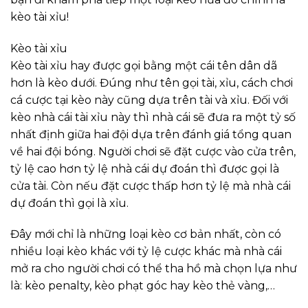
kèo tài xỉu!
Kèo tài xỉu
Kèo tài xỉu hay được gọi bằng một cái tên dân dã
hơn là kèo dưới. Đúng như tên gọi tài, xỉu, cách chơi
cá cược tại kèo này cũng dựa trên tài và xỉu. Đối với
kèo nhà cái tài xỉu này thì nhà cái sẽ đưa ra một tỷ số
nhất định giữa hai đội dựa trên đánh giá tổng quan
về hai đội bóng. Người chơi sẽ đặt cược vào cửa trên,
tỷ lệ cao hơn tỷ lệ nhà cái dự đoán thì được gọi là
cửa tài. Còn nếu đặt cược thấp hơn tỷ lệ mà nhà cái
dự đoán thì gọi là xỉu.
Đây mới chỉ là những loại kèo cơ bản nhất, còn có
nhiều loại kèo khác với tỷ lệ cược khác mà nhà cái
mở ra cho người chơi có thể tha hồ mà chọn lựa như
là: kèo penalty, kèo phạt góc hay kèo thẻ vàng,…