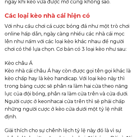
ngay khi kèo vừa được mở cũng không sao.
Các loại kèo nhà cái hiện có
Với nhu cầu chơi cá cược bóng đá như một trò chơi
online hấp dẫn, ngày càng nhiều các nhà cái mọc
lên như nấm với các loại kèo khác nhau để người
chơi có thể lựa chọn. Cơ bản có 3 loại kèo như sau:
Kèo châu Á
Kèo nhà cái châu Á hay còn được gọi tên gọi khác là
kèo chấp hay là kèo handicap. Với loại kèo này thì
trong bảng cược sẽ phân ra làm hai cửa theo năng
lực của đội bóng, phân ra làm cửa trên và cửa dưới.
Người cược ở keonhacai cửa trên thì sẽ phải chấp
những người cược ở kèo cửa dưới một tỷ lệ nhất
định.
Giải thích cho sự chênh lệch tỷ lệ này đó là vì sự