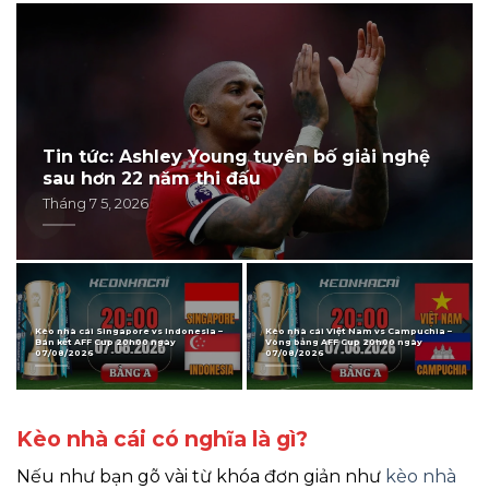
BOLIVIAN WOMEN'S FOOTBALL LEAGUE
1
2
Real Potosi (W)
-
78'
1
-
2
YEMEN LEAGUE DIVISION 1
0
0
Al Sadd FC (YEM)
-
HT
0
-
0
[5]
Tin tức: Ashley Young tuyên bố giải nghệ
sau hơn 22 năm thi đấu
CECAFA FOOTBALL ASSOCI
Tháng 7 5, 2026
0
0
Al-Hilal Omdurman
-
Jamus FC
HT
1
-
1
[1]
CÁC TRẬN SẮP DIỄN RA
FA CUP
Kèo nhà cái Singapore vs Indonesia –
Kèo nhà cái Việt Nam vs Campuchia –
Bán kết AFF Cup 20h00 ngày
Vòng bảng AFF Cup 20h00 ngày
Sheffield FC
-
Parkgate
18:30
-
07/08/2026
07/08/2026
Thornbury Town
-
Brislington
18:30
-
Kingstonian
-
Hastings Un
18:45
-
Kèo nhà cái có nghĩa là gì?
Romulus FC
-
Highgate U
18:45
-
Nếu như bạn gõ vài từ khóa đơn giản như
kèo nhà