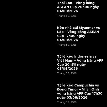
Thái Lan – Vòng bảng
ASEAN Cup 20h00 ngày
04/08/2026
Tháng 8 3, 2026
Kèo nhà cái Myanmar vs
Lào – Vòng bảng ASEAN
Cup 17h00 ngày
04/08/2026
Tháng 8 3, 2026
Tỷ lệ kèo Indonesia vs
Việt Nam – Vòng bảng AFF
Cup 20h30 ngày
03/08/2026
Tháng 8 2, 2026
Tỷ lệ kèo Campuchia vs
Đông Timor – Nhận định
vòng bảng AFF Cup 17h30
ngày 03/08/2026
Tháng 8 2, 2026