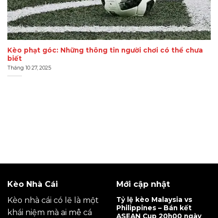
Kèo phạt góc: Những thông tin người chơi có thể chưa
biết
Tháng 10 27, 2025
Kèo Nhà Cái
Mới cập nhật
Tỷ lệ kèo Malaysia vs
Kèo nhà cái có lẽ là một
Philippines – Bán kết
khái niệm mà ai mê cá
ASEAN Cup 20h00 ngày