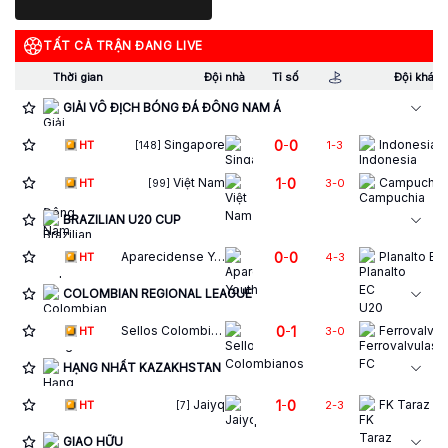
TẤT CẢ TRẬN ĐANG LIVE
Thời gian
Đội nhà
Tỉ số
Đội khách
GIẢI VÔ ĐỊCH BÓNG ĐÁ ĐÔNG NAM Á
0
0
Singapore
-
Indonesia
HT
1
-
3
[148]
[
1
0
Việt Nam
-
Campuchia
HT
3
-
0
[99]
BRAZILIAN U20 CUP
0
0
Aparecidense Youth
-
Planalto EC
HT
4
-
3
COLOMBIAN REGIONAL LEAGUE
0
1
Sellos Colombianos
-
Ferrovalvul
HT
3
-
0
HẠNG NHẤT KAZAKHSTAN
1
0
Jaiyq
-
FK Taraz
HT
2
-
3
[7]
[6]
GIAO HỮU