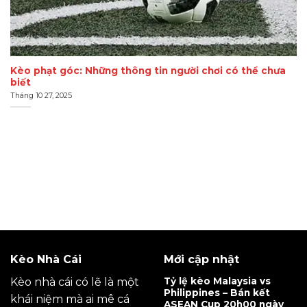
Kèo phạt góc: Những thông tin người chơi có thể chưa
biết
Tháng 10 27, 2025
Kèo Nhà Cái
Mới cập nhật
Tỷ lệ kèo Malaysia vs
Kèo nhà cái có lẽ là một
Philippines – Bán kết
khái niệm mà ai mê cá
ASEAN Cup 20h00 ngày