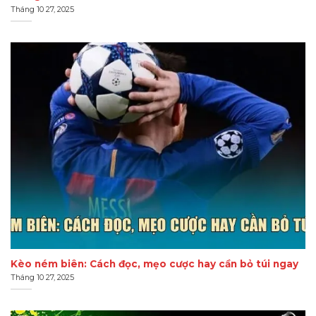
Tháng 10 27, 2025
Kèo ném biên: Cách đọc, mẹo cược hay cần bỏ túi ngay
Tháng 10 27, 2025