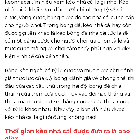
keonhacai tìm hiểu xem kèo nhà cái là gì nhé! Kèo
nhà cái là khái niệm dùng để chỉ những tỷ số cá
cược, vòng cược, bảng cược do các nhà cái cung cấp
cho người chơi. Trong bóng đá, kèo nhà cái hay còn
được gọi tên khác là kèo bóng đá nhà cái tức là sẽ
có một bảng cược cho người chơi lựa chọn tỷ lệ và
mức cược mà người chơi cảm thấy phù hợp với điều
kiện kinh tế của bản thân.
Bảng kèo ngoài có tỷ lệ cược và mức cược còn đánh
giá thực lực của đội bóng, đánh giá về phong thái thi
đấu của các cầu thủ trong hai đội bóng để chia
thành cửa trên, cửa dưới. Tùy vào đội nào thắng và
thua mà người chơi sẽ thắng cược hoặc thua cược
với tỷ lệ khác nhau. Như vậy là bạn đã hiểu được
kèo nhà cái là gì rồi đúng không nào!
Thời gian kèo nhà cái được đưa ra là bao
giờ?