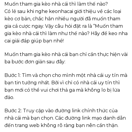
Muốn tham gia kèo nhà cái thì làm thế nào?
Có lẽ sau khi nghe keonhacai giới thiệu về các loại
kèo cơ bản, chắc hẳn nhiều người đã muốn tham
gia cá cược ngay. Vậy câu hỏi đặt ra là “Muốn tham
gia kèo nhà cái thì làm như thế nào? Hãy để keo nha
cai giải đáp giúp bạn nhé!
Muốn tham gia kèo nhà cái bạn chỉ cần thực hiện vài
ba bước đơn giản sau đây:
Bước 1: Tìm và chọn cho mình một nhà cái uy tín mà
bạn tin tưởng nhất. Bởi vì chỉ có nhà cái uy tín thì
bạn mới có thể vui chơi thả ga mà không lo bị lừa
đảo.
Bước 2: Truy cập vào đường link chính thức của
nhà cái mà bạn chọn. Các đường link mạo danh dẫn
đến trang web không rõ ràng bạn nên cẩn thận.