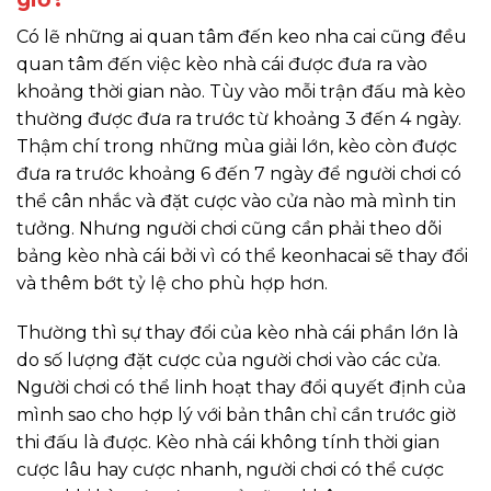
Có lẽ những ai quan tâm đến keo nha cai cũng đều
quan tâm đến việc kèo nhà cái được đưa ra vào
khoảng thời gian nào. Tùy vào mỗi trận đấu mà kèo
thường được đưa ra trước từ khoảng 3 đến 4 ngày.
Thậm chí trong những mùa giải lớn, kèo còn được
đưa ra trước khoảng 6 đến 7 ngày để người chơi có
thể cân nhắc và đặt cược vào cửa nào mà mình tin
tưởng. Nhưng người chơi cũng cần phải theo dõi
bảng kèo nhà cái bởi vì có thể keonhacai sẽ thay đổi
và thêm bớt tỷ lệ cho phù hợp hơn.
Thường thì sự thay đổi của kèo nhà cái phần lớn là
do số lượng đặt cược của người chơi vào các cửa.
Người chơi có thể linh hoạt thay đổi quyết định của
mình sao cho hợp lý với bản thân chỉ cần trước giờ
thi đấu là được. Kèo nhà cái không tính thời gian
cược lâu hay cược nhanh, người chơi có thể cược