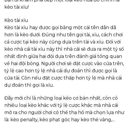
kèo tài xỉu!
Kèo tài xỉu
Kèo tài xỉu hay được gọi bằng một cái tên dân dã
hơn là kèo dưới. Đúng như tên gọi tài, xỉu, cách chơi
cá cược tại kèo này cũng dựa trên tài và xỉu. Đối với
kèo nhà cái tài xỉu này thì nhà cái sẽ đưa ra một tỷ số
nhất định giữa hai đội dựa trên đánh giá tổng quan
về hai đội bóng. Người chơi sẽ đặt cược vào cửa trên,
tỷ lệ cao hơn tỷ lệ nhà cái dự đoán thì được gọi là
cửa tài. Còn nếu đặt cược thấp hơn tỷ lệ mà nhà cái
dự đoán thì gọi là xỉu.
Đây mới chỉ là những loại kèo cơ bản nhất, còn có
nhiều loại kèo khác với tỷ lệ cược khác mà nhà cái
mở ra cho người chơi có thể tha hồ mà chọn lựa như
là: kèo penalty, kèo phạt góc hay kèo thẻ vàng,…