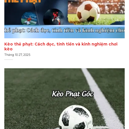
Kèo thẻ phạt: Cách đọc, tính tiền và kinh nghiệm chơi
kèo
Tháng 10 27, 2025