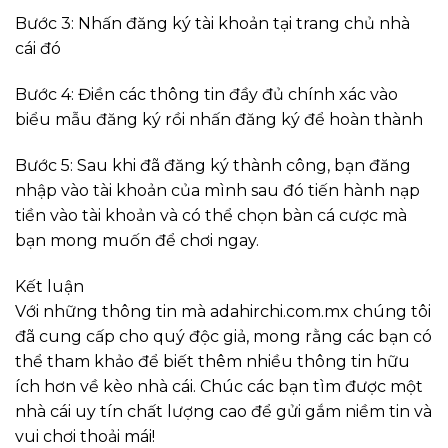
Bước 3: Nhấn đăng ký tài khoản tại trang chủ nhà
cái đó
Bước 4: Điền các thông tin đầy đủ chính xác vào
biểu mẫu đăng ký rồi nhấn đăng ký để hoàn thành
Bước 5: Sau khi đã đăng ký thành công, bạn đăng
nhập vào tài khoản của mình sau đó tiến hành nạp
tiền vào tài khoản và có thể chọn bàn cá cược mà
bạn mong muốn để chơi ngay.
Kết luận
Với những thông tin mà adahirchi.com.mx chúng tôi
đã cung cấp cho quý độc giả, mong rằng các bạn có
thể tham khảo để biết thêm nhiều thông tin hữu
ích hơn về kèo nhà cái. Chúc các bạn tìm được một
nhà cái uy tín chất lượng cao để gửi gắm niềm tin và
vui chơi thoải mái!