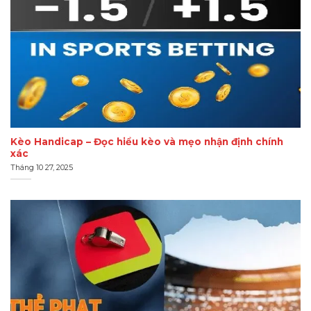
Kèo Handicap – Đọc hiểu kèo và mẹo nhận định chính
xác
Tháng 10 27, 2025