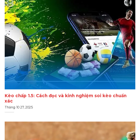
Kèo chấp 1.5: Cách đọc và kinh nghiệm soi kèo chuẩn
xác
Tháng 10 27, 2025