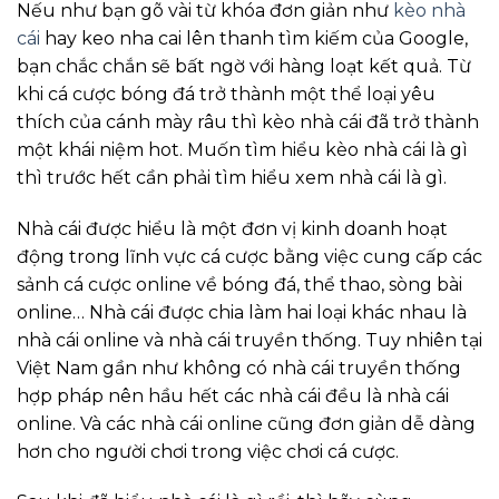
Nếu như bạn gõ vài từ khóa đơn giản như
kèo nhà
VĐQG BẮC IRELAND
cái
hay keo nha cai lên thanh tìm kiếm của Google,
bạn chắc chắn sẽ bất ngờ với hàng loạt kết quả. Từ
1
0
Cliftonville
-
Crusaders
H2
0
-
0
[5]
[
khi cá cược bóng đá trở thành một thể loại yêu
NORTHERN IRELAND FOOTBALL LEAGUE CHAMPIONSHIP
thích của cánh mày râu thì kèo nhà cái đã trở thành
một khái niệm hot. Muốn tìm hiểu kèo nhà cái là gì
0
1
Strabane Athletic
-
Institute FC
H2
0
-
0
[14]
thì trước hết cần phải tìm hiểu xem nhà cái là gì.
ENGLISH FOOTBALL LEAGUE CUP
Nhà cái được hiểu là một đơn vị kinh doanh hoạt
3
0
Wolverhampton Wanderers
-
Port Vale
H2
5
-
0
động trong lĩnh vực cá cược bằng việc cung cấp các
1
1
Wycombe Wanderers
-
H2
1
-
1
[11]
sảnh cá cược online về bóng đá, thể thao, sòng bài
online… Nhà cái được chia làm hai loại khác nhau là
0
0
Middlesbrough
-
Wrexham
HT
4
-
0
[5]
[7
nhà cái online và nhà cái truyền thống. Tuy nhiên tại
GERMAN BUNDESLIGA 2
Việt Nam gần như không có nhà cái truyền thống
hợp pháp nên hầu hết các nhà cái đều là nhà cái
0
1
VfL Bochum 1848
-
Hertha Berl
65'
3
-
2
[9]
online. Và các nhà cái online cũng đơn giản dễ dàng
FRENCH CHAMPIONNAT AMATEUR
hơn cho người chơi trong việc chơi cá cược.
0
1
Aubagne
-
Thionville 
H2
0
-
3
[12]