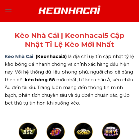
Bỏ
qua
nội
dung
Kèo Nhà Cái | Keonhacai5 Cập
Nhật Tỉ Lệ Kèo Mới Nhất
Kèo Nhà Cái
(Keonhacai5)
là địa chỉ uy tín cập nhật tỷ lệ
kèo bóng đá nhanh chóng và chính xác hàng đầu hiện
nay. Với hệ thống dữ liệu phong phú, người chơi dễ dàng
theo dõi
kèo bóng 88
mới nhất, từ kèo châu Á, kèo châu
Âu đến tài xỉu. Trang luôn mang đến thông tin minh
bạch, phân tích chuyên sâu và dự đoán chuẩn xác, giúp
bet thủ tự tin hơn khi xuống kèo.