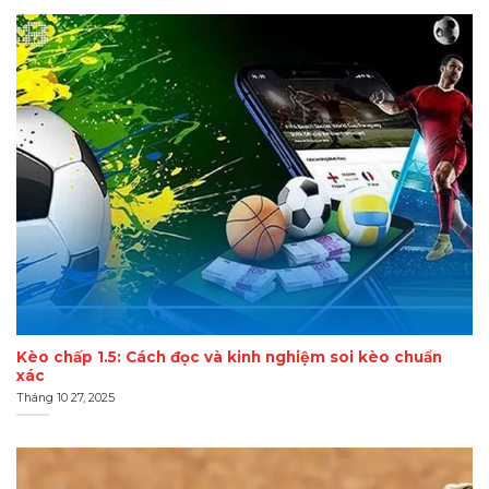
Kèo chấp 1.5: Cách đọc và kinh nghiệm soi kèo chuẩn
xác
Tháng 10 27, 2025