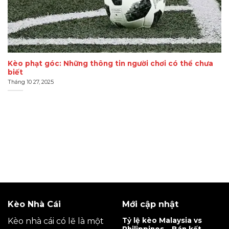
Kèo phạt góc: Những thông tin người chơi có thể chưa
biết
Tháng 10 27, 2025
Kèo Nhà Cái
Mới cập nhật
Tỷ lệ kèo Malaysia vs
Kèo nhà cái có lẽ là một
Philippines – Bán kết