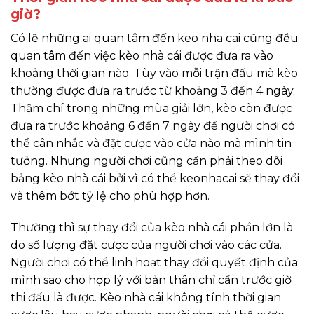
giờ?
0
1
Etoile Carouge
-
88'
2
-
4
[2]
Có lẽ những ai quan tâm đến keo nha cai cũng đều
VĐQG ICELAND
quan tâm đến việc kèo nhà cái được đưa ra vào
1
0
Derry City
-
Sligo Rove
khoảng thời gian nào. Tùy vào mỗi trận đấu mà kèo
H2
5
-
2
[6]
thường được đưa ra trước từ khoảng 3 đến 4 ngày.
0
0
Galway United FC
-
H2
1
-
1
[7]
Thậm chí trong những mùa giải lớn, kèo còn được
đưa ra trước khoảng 6 đến 7 ngày để người chơi có
3
2
Shamrock Rovers
-
Dundalk
HT
0
-
1
[1]
[4]
thể cân nhắc và đặt cược vào cửa nào mà mình tin
DIVISION 1 BA LAN
tưởng. Nhưng người chơi cũng cần phải theo dõi
1
1
Polonia Warszawa
-
Ruch Chor
bảng kèo nhà cái bởi vì có thể keonhacai sẽ thay đổi
71'
5
-
4
[4]
và thêm bớt tỷ lệ cho phù hợp hơn.
ICELAND 1. DEILD KARLA
Thường thì sự thay đổi của kèo nhà cái phần lớn là
4
0
Afturelding
-
Grindavik
44'
4
-
2
[3]
[1
do số lượng đặt cược của người chơi vào các cửa.
1
0
Leiknir Reykjavik
-
Fylkir
44'
2
-
2
[8]
[2]
Người chơi có thể linh hoạt thay đổi quyết định của
mình sao cho hợp lý với bản thân chỉ cần trước giờ
ICELAND BESTA-DEILD KVENNA
thi đấu là được. Kèo nhà cái không tính thời gian
4
2
Njardvik Grindavik (W)
-
90+6'
2
-
4
[5]