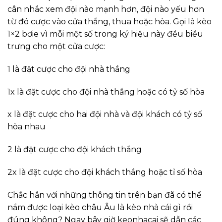
cân nhắc xem đội nào mạnh hơn, đội nào yếu hơn
0
2
Olimpia SP Youth
-
90+8'
3
-
12
từ đó cược vào cửa thắng, thua hoặc hòa. Gọi là kèo
1×2 bơie vì mỗi một số trong ký hiệu này đều biểu
3
1
Paulista Youth
-
90+6'
9
-
8
trưng cho một cửa cược:
NORTHERN IRELAND WOMEN'S SUPER LEAGUE
1 là đặt cược cho đội nhà thắng
0
1
Mid Ulster Women
-
64'
2
-
2
3
0
Glentoran Women
-
H2
6
-
3
1x là đặt cược cho đội nhà thắng hoặc có tỷ số hòa
0
6
Lisburn Women
-
Linfield W
HT
0
-
0
x là đặt cược cho hai đội nhà và đội khách có tỷ số
hòa nhau
ICELAND DIVISION 4
0
1
Ulfarnir
-
Ellidi
44'
2
-
4
2 là đặt cược cho đội khách thắng
COLOMBIAN U19 LEAGUE
2x là đặt cược cho đội khách thắng hoặc tỉ số hòa
1
0
SD Atletico Nacional U19
-
Leones U1
45+4'
2
-
0
Chắc hẳn với những thông tin trên bạn đã có thể
WELSH CYMRU CHAMPIONSHIP
nắm được loại kèo châu Âu là kèo nhà cái gì rồi
3
0
Afan Lido
-
Llantwit Ma
69'
2
-
2
đúng không? Ngay bây giờ keonhacai sẽ dẫn các
[13]