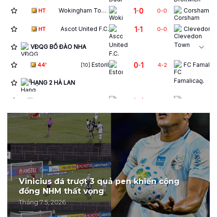
1
0
Wokingham Town
-
Corsham T
HT
0
-
0
1
1
Ascot United F.C.
-
Clevedon 
HT
0
-
0
VĐQG BỒ ĐÀO NHA
0
1
Estoril
-
FC Famalic
44'
4
-
2
[10]
HẠNG 2 HÀ LAN
3
4
VVV Venlo
-
90+7'
4
-
5
[13]
IRELAND DIVISION 1
2
0
Athlone Town
-
H2
0
-
3
[9]
2
0
Bray Wanderers
-
Finn Harps
H2
2
-
0
[2]
0
1
Cork City
-
Kerry FC
H2
8
-
4
[1]
[5]
Vinicius đá trượt 3 quả pen khiến cộng
đồng NHM thất vọng
2
0
UC Dublin
-
Wexford
H2
4
-
3
[3]
[6]
Tháng 7 5, 2026
0
0
Cobh Ramblers
-
Treaty Uni
44'
3
-
0
[7]