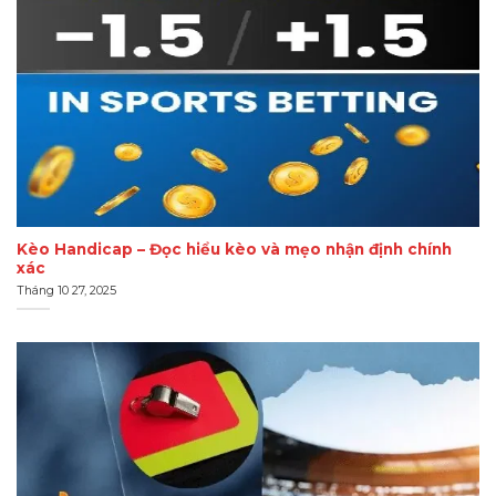
Kèo Handicap – Đọc hiểu kèo và mẹo nhận định chính
xác
Tháng 10 27, 2025