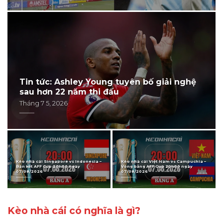
GIAO HỮU
1
0
Xerez Deportivo FC
-
Sevilla Atle
90+6'
1
-
4
1
3
Racing Club Portuense
-
90+10'
0
-
0
1
0
UD Llanera
-
CD Lealtad
72'
2
-
1
Tin tức: Ashley Young tuyên bố giải nghệ
1
1
Birkirkara FC
-
Balzan FC
72'
0
-
3
[6]
sau hơn 22 năm thi đấu
Tháng 7 5, 2026
0
0
CD Santa Amalia
-
CD Quintan
71'
0
-
0
1
1
Monza
-
Padova
H2
0
-
2
[10]
0
0
Atletico Palma del Rio
-
Cordoba B
45+14'
0
-
0
PKO BANK POLSKI EKSTRAKLASA
Kèo nhà cái Singapore vs Indonesia –
Kèo nhà cái Việt Nam vs Campuchia –
Bán kết AFF Cup 20h00 ngày
Vòng bảng AFF Cup 20h00 ngày
07/08/2026
07/08/2026
2
1
Wisla Krakow
-
Wisla Ploc
70'
3
-
5
[8]
SCOTLAND CHAMPIONSHIP
Kèo nhà cái có nghĩa là gì?
2
0
Partick Thistle FC
-
Livingston 
71'
6
-
6
[3]