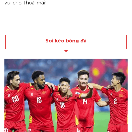
vui chơi thoải mái!
kuwin
Soi kèo bóng đá