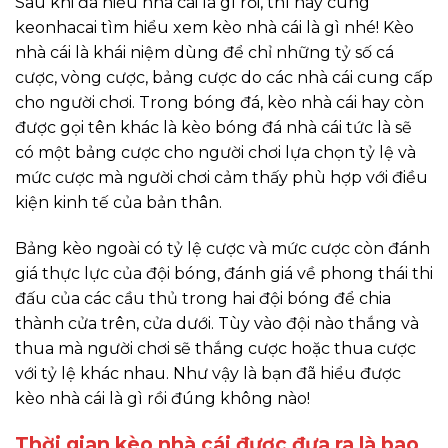
Sau khi đã hiểu nhà cái là gì rồi, thì hãy cùng
0
1
Bastia
-
H2
0
-
0
keonhacai tìm hiểu xem kèo nhà cái là gì nhé! Kèo
[4]
nhà cái là khái niệm dùng để chỉ những tỷ số cá
1
0
Bresse Péronnas 01
-
Villefranch
H2
2
-
3
[13]
cược, vòng cược, bảng cược do các nhà cái cung cấp
2
0
Caen
-
Valencienn
H2
cho người chơi. Trong bóng đá, kèo nhà cái hay còn
0
-
1
[8]
được gọi tên khác là kèo bóng đá nhà cái tức là sẽ
0
1
Concarneau
-
US Orléans
H2
4
-
3
[10]
có một bảng cược cho người chơi lựa chọn tỷ lệ và
0
0
mức cược mà người chơi cảm thấy phù hợp với điều
Fleury Merogis U.S.
-
Amiens
H2
1
-
1
[6]
[17]
kiện kinh tế của bản thân.
2
1
La Roche-sur-Yon
-
Versailles 
H2
1
-
3
[18]
Bảng kèo ngoài có tỷ lệ cược và mức cược còn đánh
1
0
Paris 13 Atletico
-
H2
4
-
3
[3]
giá thực lực của đội bóng, đánh giá về phong thái thi
0
0
FC Rouen
-
Cannes AS
H2
2
-
2
[11]
đấu của các cầu thủ trong hai đội bóng để chia
thành cửa trên, cửa dưới. Tùy vào đội nào thắng và
AUSTRIAN 2.LIGA
thua mà người chơi sẽ thắng cược hoặc thua cược
2
0
FC Blau Weiss Linz
-
71'
1
-
0
[4]
với tỷ lệ khác nhau. Như vậy là bạn đã hiểu được
kèo nhà cái là gì rồi đúng không nào!
LEAGUE 1 THỤY SỸ
2
0
Aarau
-
84'
7
-
5
Thời gian kèo nhà cái được đưa ra là bao
[9]