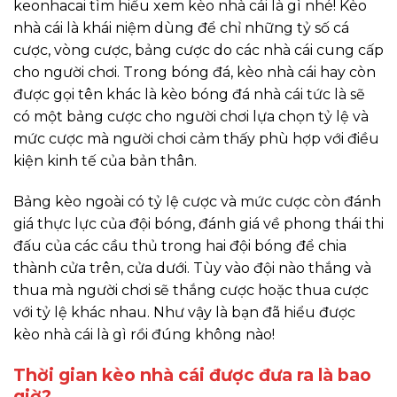
Gimnasia La Plata
-
20:45
-
[6]
keonhacai tìm hiểu xem kèo nhà cái là gì nhé! Kèo
nhà cái là khái niệm dùng để chỉ những tỷ số cá
Argentinos Juniors
-
23:15
-
[1]
cược, vòng cược, bảng cược do các nhà cái cung cấp
HẠNG 2 HÀ LAN
cho người chơi. Trong bóng đá, kèo nhà cái hay còn
được gọi tên khác là kèo bóng đá nhà cái tức là sẽ
Helmond Sport
-
10:15
-
[15]
có một bảng cược cho người chơi lựa chọn tỷ lệ và
MVV Maastricht
-
14:45
-
[16]
mức cược mà người chơi cảm thấy phù hợp với điều
kiện kinh tế của bản thân.
VĐQG NGA
Dynamo Moscow
-
11:30
Bảng kèo ngoài có tỷ lệ cược và mức cược còn đánh
-
[13]
giá thực lực của đội bóng, đánh giá về phong thái thi
Zenit St. Petersburg
-
14:00
-
[1]
đấu của các cầu thủ trong hai đội bóng để chia
thành cửa trên, cửa dưới. Tùy vào đội nào thắng và
Spartak Moscow
-
FK Krasnod
17:00
-
[2]
thua mà người chơi sẽ thắng cược hoặc thua cược
Rubin Kazan
-
FC Orenbu
17:30
-
[8]
với tỷ lệ khác nhau. Như vậy là bạn đã hiểu được
kèo nhà cái là gì rồi đúng không nào!
Loading more...
Thời gian kèo nhà cái được đưa ra là bao
giờ?