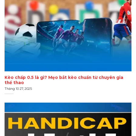
Kèo chấp 0.5 là gì? Mẹo bắt kèo chuẩn từ chuyên gia
thể thao
Tháng 10 27, 2025