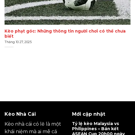
Kèo phạt góc: Những thông tin người chơi có thể chưa
biết
Tháng 10 27, 2025
Kèo Nhà Cái
Mới cập nhật
Tỷ lệ kèo Malaysia vs
Kèo nhà cái có lẽ là một
Philippines – Bán kết
khái niệm mà ai mê cá
ASEAN Cup 20h00 ngày