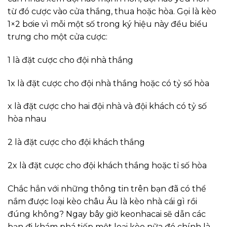
từ đó cược vào cửa thắng, thua hoặc hòa. Gọi là kèo
1×2 bơie vì mỗi một số trong ký hiệu này đều biểu
trưng cho một cửa cược:
1 là đặt cược cho đội nhà thắng
1x là đặt cược cho đội nhà thắng hoặc có tỷ số hòa
x là đặt cược cho hai đội nhà và đội khách có tỷ số
hòa nhau
2 là đặt cược cho đội khách thắng
2x là đặt cược cho đội khách thắng hoặc tỉ số hòa
Chắc hẳn với những thông tin trên bạn đã có thể
nắm được loại kèo châu Âu là kèo nhà cái gì rồi
đúng không? Ngay bây giờ keonhacai sẽ dẫn các
bạn đi khám phá tiếp một loại kèo nữa đó chính là