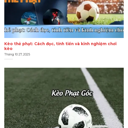
Kèo thẻ phạt: Cách đọc, tính tiền và kinh nghiệm chơi
kèo
Tháng 10 27, 2025