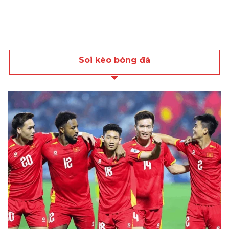
kuwin
Soi kèo bóng đá