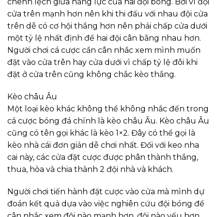
chênh lệch giữa năng lực của hai đội bóng. Bởi vì đội
cửa trên mạnh hơn nên khi thi đấu với nhau đội cửa
trên dễ có cơ hội thắng hơn nên phải chấp cửa dưới
một tỷ lệ nhất định để hai đội cân bằng nhau hơn.
Người chơi cá cược cần cân nhắc xem mình muốn
đặt vào cửa trên hay cửa dưới vì chấp tỷ lệ đôi khi
đặt ở cửa trên cũng không chắc kèo thắng.
Kèo châu Âu
Một loại kèo khác không thể không nhắc đến trong
cá cược bóng đá chính là kèo châu Âu. Kèo châu Âu
cũng có tên gọi khác là kèo 1×2. Đây có thể gọi là
kèo nhà cái đơn giản dễ chơi nhất. Đối với keo nha
cai này, các cửa đặt cược được phân thành thắng,
thua, hòa và chia thành 2 đội nhà và khách.
Người chơi tiến hành đặt cược vào cửa mà mình dự
đoán kết quả dựa vào việc nghiên cứu đội bóng để
cân nhắc xem đội nào mạnh hơn, đội nào yếu hơn