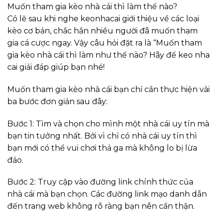
Muốn tham gia kèo nhà cái thì làm thế nào?
0
0
FK Graficar Beograd
-
8'
0
-
0
[13]
Có lẽ sau khi nghe keonhacai giới thiệu về các loại
kèo cơ bản, chắc hẳn nhiều người đã muốn tham
VĐQG KAZAKHSTAN
gia cá cược ngay. Vậy câu hỏi đặt ra là “Muốn tham
1
0
FK Yelimay Semey
-
77'
6
-
1
[6]
gia kèo nhà cái thì làm như thế nào? Hãy để keo nha
cai giải đáp giúp bạn nhé!
0
0
FK Atyrau
-
38'
0
-
0
[13]
ARMENIAN FIRST LEAGUE
Muốn tham gia kèo nhà cái bạn chỉ cần thực hiện vài
ba bước đơn giản sau đây:
1
1
Araks Ararat
-
74'
0
-
0
[8]
VĐQG LUXEMBOURG
Bước 1: Tìm và chọn cho mình một nhà cái uy tín mà
bạn tin tưởng nhất. Bởi vì chỉ có nhà cái uy tín thì
2
0
FC Differdange 03
-
US Rumela
80'
6
-
0
[10]
bạn mới có thể vui chơi thả ga mà không lo bị lừa
0
2
F91 Dudelange
-
UNA Stras
80'
0
-
0
[14]
đảo.
0
0
Etzella Ettelbruck
-
80'
3
-
4
[8]
Bước 2: Truy cập vào đường link chính thức của
nhà cái mà bạn chọn. Các đường link mạo danh dẫn
2
2
UN Kaerjeng 97
-
Hostert
78'
1
-
3
[15]
[11]
đến trang web không rõ ràng bạn nên cẩn thận.
1
3
Victoria Rosport
-
81'
1
-
5
[16]