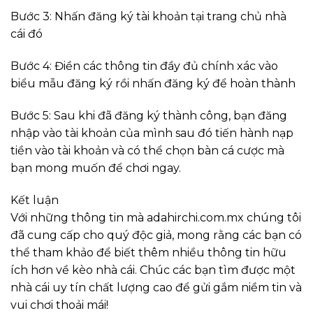
Bước 3: Nhấn đăng ký tài khoản tại trang chủ nhà
0
1
Walferdange
-
80'
0
-
0
[5]
cái đó
FAROE ISLANDS PREMIER LEAGUE
Bước 4: Điền các thông tin đầy đủ chính xác vào
2
1
Víkingur Gøta
-
Toftir B68
77'
8
-
0
[4]
[
biểu mẫu đăng ký rồi nhấn đăng ký để hoàn thành
VĐQG BẮC MACEDONIA
Bước 5: Sau khi đã đăng ký thành công, bạn đăng
0
0
FK Skopje
-
38'
0
-
3
[8]
nhập vào tài khoản của mình sau đó tiến hành nạp
tiền vào tài khoản và có thể chọn bàn cá cược mà
0
0
FC Vardar Skopje
-
38'
2
-
0
[6]
bạn mong muốn để chơi ngay.
BRAZILIAN SERIE A
Kết luận
1
1
Cruzeiro - MG
-
Mirassol - 
73'
3
-
1
[9]
Với những thông tin mà adahirchi.com.mx chúng tôi
BRAZILIAN SAO PAULO CUP
đã cung cấp cho quý độc giả, mong rằng các bạn có
thể tham khảo để biết thêm nhiều thông tin hữu
1
0
Osasco Sporting
-
Paulista(SP
75'
3
-
5
[8]
ích hơn về kèo nhà cái. Chúc các bạn tìm được một
2
0
EC Sao Bernardo/SP
-
Sao Caeta
79'
6
-
0
[1]
nhà cái uy tín chất lượng cao để gửi gắm niềm tin và
vui chơi thoải mái!
UZBEKISTAN PRO LEAGUE