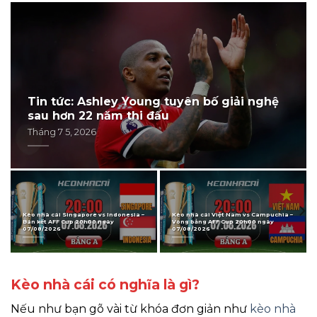
0
1
Shirak
-
FC Noah
38'
2
-
4
[8]
[5]
GIAO HỮU
3
1
1. FC Union Berlin
-
Aris Limass
90+21'
0
-
0
[11]
0
2
Paris FC Women
-
74'
Tin tức: Ashley Young tuyên bố giải nghệ
1
-
1
[3]
sau hơn 22 năm thi đấu
0
1
Kocaelispor
-
ZED FC
HT
0
-
0
[11]
[8]
Tháng 7 5, 2026
2
0
Strasbourg Women
-
FC Metz W
45+23'
0
-
0
[7]
0
2
Yeni Orduspor
-
Şanlıurfasp
HT
0
-
0
0
0
Marseille
-
Athletic Cl
8'
1
-
0
[5]
Kèo nhà cái Singapore vs Indonesia –
Kèo nhà cái Việt Nam vs Campuchia –
Bán kết AFF Cup 20h00 ngày
Vòng bảng AFF Cup 20h00 ngày
07/08/2026
07/08/2026
0
0
Stupcanica Olovo
-
8'
0
-
0
0
0
Desenzano Calvina
-
Giana
8'
0
-
0
[10]
Kèo nhà cái có nghĩa là gì?
PKO BANK POLSKI EKSTRAKLASA
Nếu như bạn gõ vài từ khóa đơn giản như
kèo nhà
0
0
Lech Poznan
-
Piast Gliwi
8'
0
-
0
[6]