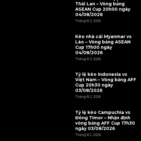
Thái Lan – Vòng bảng
ASEAN Cup 20h00 ngày
04/08/2026
Tháng 8 3, 2026
Kèo nhà cái Myanmar vs
Lào – Vòng bảng ASEAN
Cup 17h00 ngày
04/08/2026
Tháng 8 3, 2026
Tỷ lệ kèo Indonesia vs
Việt Nam – Vòng bảng AFF
Cup 20h30 ngày
03/08/2026
Tháng 8 2, 2026
Tỷ lệ kèo Campuchia vs
Đông Timor – Nhận định
vòng bảng AFF Cup 17h30
ngày 03/08/2026
Tháng 8 2, 2026