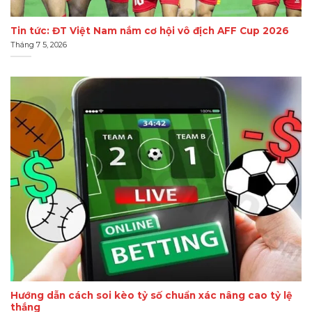
0
1
Langenrohr
-
38'
2
-
4
Tin tức: ĐT Việt Nam nắm cơ hội vô địch AFF Cup 2026
Tháng 7 5, 2026
0
0
SV Eberau
-
ASK Klinge
38'
2
-
1
POLAND LIGA 3
0
1
Lzs Justynow
-
LKS Lodz III
77'
3
-
6
0
0
LKS Lodz II
-
Sieradz
38'
2
-
1
1
0
KKS 1925 Kalisz
-
Unia Swarz
38'
1
-
2
1
0
Zaglebie Sosnowiec
-
38'
3
-
1
0
0
Radunia Stezyca
-
Gryf Wejhe
38'
0
-
2
0
0
OKS Opatow
-
28'
2
-
0
NORWEGIAN 3.DIVISJON
1
1
Raelingen
-
Rade
80'
7
-
4
[8]
[4]
Hướng dẫn cách soi kèo tỷ số chuẩn xác nâng cao tỷ lệ
thắng
SLOVAK 3.LIGA