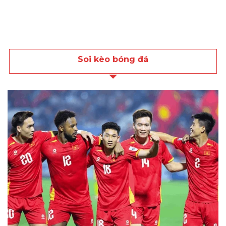
1
3
Bukhara State University
-
FK Gazalke
80'
3
-
0
[12]
kuwin
1
1
FC Kattaqorgon
-
QMU Jayx
50'
0
-
2
[3]
CAF U20 AFRICA CUP OF NATIONS QUALIFICATION
Soi kèo bóng đá
0
0
Cote d'Ivoire U20
-
Niger U20
82'
10
-
1
HUNGARY NEMZETI BAJNOKSUG III
1
0
Szombathelyi Haladas
-
Balatonalm
8'
0
-
0
0
0
ESMTK
-
8'
0
-
1
0
0
PTE-PEAC
-
Bodajk FC 
8'
0
-
2
0
0
MTK Hungaria FC II
-
Szekszard
8'
0
-
0
AUSTRIAN LANDESLIGA
1
3
SK Pama
-
Neusiedl
75'
9
-
0
0
3
ASKO Kottmannsdorf
-
SC Landskr
38'
0
-
1