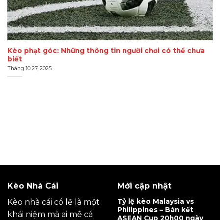
Kèo phạt góc: Những thông tin người chơi có thể chưa
biết
Tháng 10 27, 2025
Kèo Nhà Cái
Mới cập nhật
Tỷ lệ kèo Malaysia vs
Kèo nhà cái có lẽ là một
Philippines – Bán kết
khái niệm mà ai mê cá
ASEAN Cup 20h00 ngày