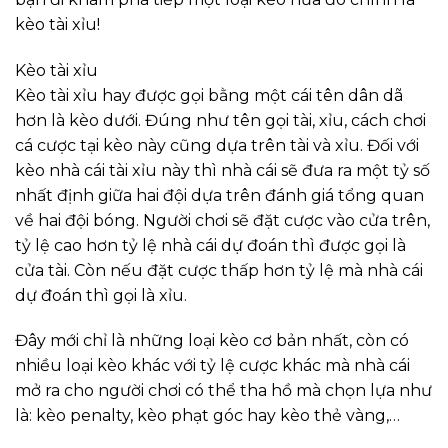
kèo tài xỉu!
0
0
Csakvari TK
-
8'
0
-
0
[15]
0
0
Soroksar
-
Diosgyor 
8'
1
-
0
[6]
Kèo tài xỉu
Kèo tài xỉu hay được gọi bằng một cái tên dân dã
0
0
Szentlorinc SE
-
8'
0
-
1
[11]
hơn là kèo dưới. Đúng như tên gọi tài, xỉu, cách chơi
BULGARIAN VTORA LIGA
cá cược tại kèo này cũng dựa trên tài và xỉu. Đối với
kèo nhà cái tài xỉu này thì nhà cái sẽ đưa ra một tỷ số
1
1
Rilski sportist
-
38'
4
-
0
[15]
nhất định giữa hai đội dựa trên đánh giá tổng quan
0
0
Sportist Svoge
-
38'
2
-
0
[12]
về hai đội bóng. Người chơi sẽ đặt cược vào cửa trên,
tỷ lệ cao hơn tỷ lệ nhà cái dự đoán thì được gọi là
0
0
Vihren Sandanski
-
38'
4
-
0
[7]
cửa tài. Còn nếu đặt cược thấp hơn tỷ lệ mà nhà cái
VĐQG SLOVENIA
dự đoán thì gọi là xỉu.
0
0
NK Aluminij
-
NK Nafta 1
8'
0
-
0
[9]
Đây mới chỉ là những loại kèo cơ bản nhất, còn có
nhiều loại kèo khác với tỷ lệ cược khác mà nhà cái
HẠNG 2 SLOVENIA
mở ra cho người chơi có thể tha hồ mà chọn lựa như
0
0
ND Ilirija 1911
-
Dravinja
8'
0
-
1
[10]
[9]
là: kèo penalty, kèo phạt góc hay kèo thẻ vàng,…
SERBIAN MOZZART BET PRVA LIGA