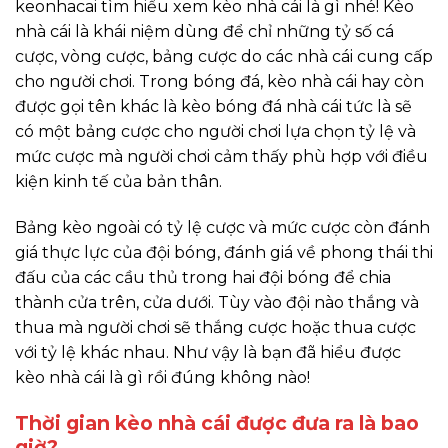
keonhacai tìm hiểu xem kèo nhà cái là gì nhé! Kèo
nhà cái là khái niệm dùng để chỉ những tỷ số cá
NETHERLANDS EREDIVISIE
cược, vòng cược, bảng cược do các nhà cái cung cấp
0
0
SC Heerenveen
-
HT
0
-
2
[11]
cho người chơi. Trong bóng đá, kèo nhà cái hay còn
được gọi tên khác là kèo bóng đá nhà cái tức là sẽ
GIẢI HẠNG 2 THỤY ĐIỂN
có một bảng cược cho người chơi lựa chọn tỷ lệ và
1
1
Hammarby TFF
-
FBK Karlst
83'
4
-
7
[2]
mức cược mà người chơi cảm thấy phù hợp với điều
kiện kinh tế của bản thân.
2
0
Jonkopings Sodra IF
-
BK Olympi
79'
3
-
6
[10]
0
0
FC Arlanda
-
Pitea IF
38'
1
-
3
[4]
[16]
Bảng kèo ngoài có tỷ lệ cược và mức cược còn đánh
giá thực lực của đội bóng, đánh giá về phong thái thi
SWEDEN DIVISION 2
đấu của các cầu thủ trong hai đội bóng để chia
0
5
Helges
-
Bollstanas
79'
0
-
0
[14]
thành cửa trên, cửa dưới. Tùy vào đội nào thắng và
thua mà người chơi sẽ thắng cược hoặc thua cược
1
0
Nykopings BIS
-
IK Sleipner
79'
0
-
0
[3]
với tỷ lệ khác nhau. Như vậy là bạn đã hiểu được
FINNISH YKKONEN
kèo nhà cái là gì rồi đúng không nào!
1
0
JS Hercules
-
38'
1
-
0
[9]
Thời gian kèo nhà cái được đưa ra là bao
giờ?
0
0
Jazz Pori
-
8'
0
-
0
[8]