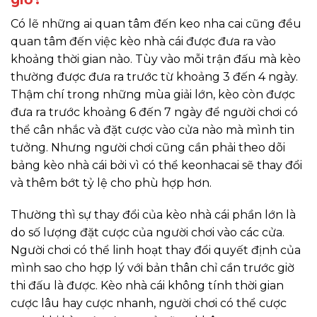
Có lẽ những ai quan tâm đến keo nha cai cũng đều
NORWEGIAN 1.DIVISJON
quan tâm đến việc kèo nhà cái được đưa ra vào
4
1
Haugesund
-
Raufoss IL
38'
1
-
0
[2]
khoảng thời gian nào. Tùy vào mỗi trận đấu mà kèo
thường được đưa ra trước từ khoảng 3 đến 4 ngày.
0
0
Sogndal
-
Bryne
38'
2
-
3
[11]
[10]
Thậm chí trong những mùa giải lớn, kèo còn được
0
2
Strommen
-
Ranheim IL
38'
2
-
1
[15]
đưa ra trước khoảng 6 đến 7 ngày để người chơi có
thể cân nhắc và đặt cược vào cửa nào mà mình tin
1
0
Sandnes Ulf
-
Hodd
38'
3
-
0
[9]
[6]
tưởng. Nhưng người chơi cũng cần phải theo dõi
0
1
Stromsgodset
-
Egersunds 
38'
2
-
1
[4]
bảng kèo nhà cái bởi vì có thể keonhacai sẽ thay đổi
và thêm bớt tỷ lệ cho phù hợp hơn.
0
0
Asane Fotball
-
Kongsving
38'
0
-
2
[16]
DANISH SUPERLIGA
Thường thì sự thay đổi của kèo nhà cái phần lớn là
do số lượng đặt cược của người chơi vào các cửa.
2
0
Randers FC
-
Lyngby BK
79'
3
-
8
[10]
Người chơi có thể linh hoạt thay đổi quyết định của
AUSTRIAN BUNDESLIGA
mình sao cho hợp lý với bản thân chỉ cần trước giờ
thi đấu là được. Kèo nhà cái không tính thời gian
0
1
SV Ried
-
SK Rapid W
38'
0
-
1
[8]
cược lâu hay cược nhanh, người chơi có thể cược
0
0
Wolfsberger AC
-
38'
1
-
5
[3]