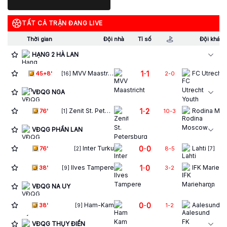
TẤT CẢ TRẬN ĐANG LIVE
Thời gian
Đội nhà
Tỉ số
Đội khách
HẠNG 2 HÀ LAN
1
1
MVV Maastricht
-
45+8'
2
-
0
[16]
VĐQG NGA
1
2
Zenit St. Petersburg
-
76'
10
-
3
[1]
VĐQG PHẦN LAN
0
0
Inter Turku
-
Lahti
76'
8
-
5
[2]
[7]
1
0
Ilves Tampere
-
IFK Marieh
38'
3
-
2
[9]
VĐQG NA UY
0
0
Ham-Kam
-
Aalesund 
38'
1
-
2
[9]
VĐQG THỤY ĐIỂN