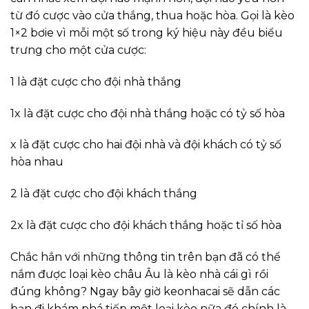
từ đó cược vào cửa thắng, thua hoặc hòa. Gọi là kèo
2
1
Riga FC
-
Ogre Unite
38'
3
-
0
[2]
1×2 bơie vì mỗi một số trong ký hiệu này đều biểu
LATVIAN 1.LIGA
trưng cho một cửa cược:
3
2
Beitar Riga Mariners
-
80'
0
-
0
[4]
1 là đặt cược cho đội nhà thắng
VĐQG BELARUS
1x là đặt cược cho đội nhà thắng hoặc có tỷ số hòa
2
2
FC Baranovichi
-
BATE Boris
90+5'
6
-
4
[12]
x là đặt cược cho hai đội nhà và đội khách có tỷ số
BELARUSIAN FIRST LEAGUE
hòa nhau
1
1
Osipovichy
-
76'
5
-
4
[18]
2 là đặt cược cho đội khách thắng
LITHUANIAN A LYGA
2x là đặt cược cho đội khách thắng hoặc tỉ số hòa
3
4
Siauliai
-
79'
3
-
2
[9]
HUNGARY FIZZ LIGA
Chắc hẳn với những thông tin trên bạn đã có thể
nắm được loại kèo châu Âu là kèo nhà cái gì rồi
0
0
Debreceni VSC
-
Nyiregyha
8'
0
-
1
[12]
đúng không? Ngay bây giờ keonhacai sẽ dẫn các
MERKANTIL BANK LIGA
bạn đi khám phá tiếp một loại kèo nữa đó chính là