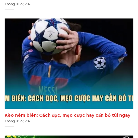
Tháng 10 27, 2025
0
2
FK Belusa
-
38'
6
-
1
0
0
TeslaStropkov
-
38'
0
-
3
2
0
TJ Banik Kalinovo
-
Dolny Kubi
38'
0
-
0
2
0
Podkonice
-
Cadca
38'
0
-
2
CZECH FOURTH DIVISION
0
1
SK Zdirec Nad Doubravou
-
Sokol Taso
49'
0
-
5
2
1
Kravare
-
Valasske Me
HT
0
-
2
0
3
Velka Bites
-
HT
3
-
3
3
1
Kozlovice
-
Bzenec
49'
3
-
1
0
1
Tj Sokol Lanzhot
-
HT
0
-
2
Kèo ném biên: Cách đọc, mẹo cược hay cần bỏ túi ngay
Tháng 10 27, 2025
1
1
SSK Bilovec
-
Opava II
HT
4
-
3
0
0
Dvur Kralove nad Labem
-
FC Slavia H
38'
3
-
4